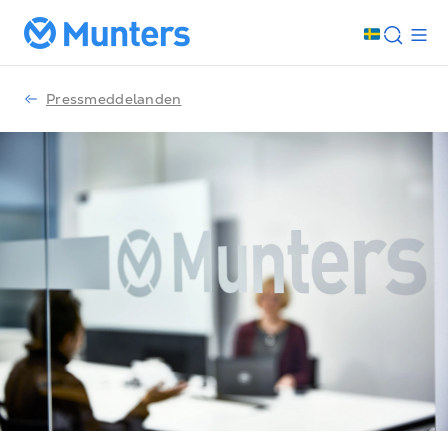
Pressmeddelanden