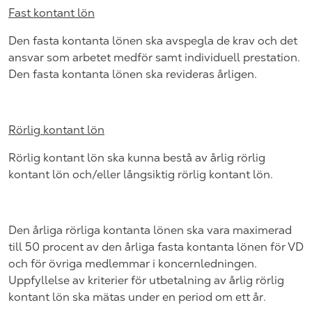
Fast kontant lön
Den fasta kontanta lönen ska avspegla de krav och det
ansvar som arbetet medför samt individuell prestation.
Den fasta kontanta lönen ska revideras årligen.
Rörlig kontant lön
Rörlig kontant lön ska kunna bestå av årlig rörlig
kontant lön och/eller långsiktig rörlig kontant lön.
Den årliga rörliga kontanta lönen ska vara maximerad
till 50 procent av den årliga fasta kontanta lönen för VD
och för övriga medlemmar i koncernledningen.
Uppfyllelse av kriterier för utbetalning av årlig rörlig
kontant lön ska mätas under en period om ett år.