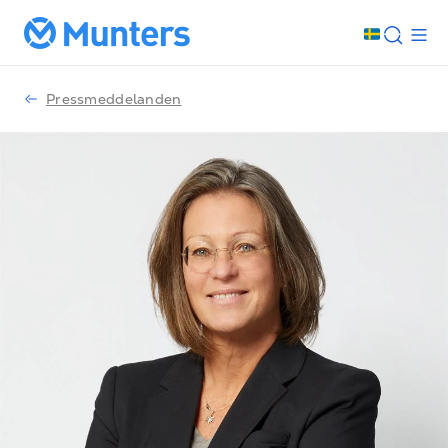
Pressmeddelanden