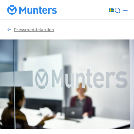
Pressmeddelanden