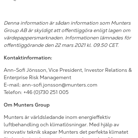
Denna information är sådan information som Munters
Group AB är skyldigt att offentliggöra enligt lagen om
värdepappersmarknaden. Informationen lämnades för
offentliggörande den 22 mars 2021 kl. 09.50 CET.
Kontaktinformation:
Ann-Sofi Jönsson, Vice President, Investor Relations &
Enterprise Risk Management
E-mail:
ann-sofi.jonsson@munters.com
Telefon: +46 (0)730 251 005
Om Munters Group
Munters är världsledande inom energieffektiv
luftbehandling och klimatlösningar. Med hjälp av
innovativ teknik skapar Munters det perfekta klimatet