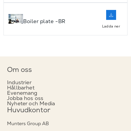
Boiler plate -BR
Ladda ner
Om oss
Industrier
Hållbarhet
Evenemang
Jobba hos oss
Nyheter och Media
Huvudkontor
Munters Group AB