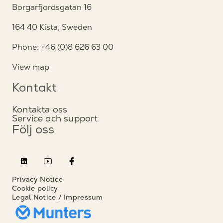
Borgarfjordsgatan 16
164 40 Kista, Sweden
Phone: +46 (0)8 626 63 00
View map
Kontakt
Kontakta oss
Service och support
Följ oss
Privacy Notice
Cookie policy
Legal Notice / Impressum