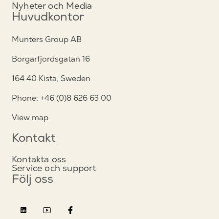
Nyheter och Media
Huvudkontor
Munters Group AB
Borgarfjordsgatan 16
164 40 Kista, Sweden
Phone: +46 (0)8 626 63 00
View map
Kontakt
Kontakta oss
Service och support
Följ oss