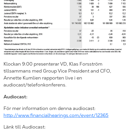
Klockan 9:00 presenterar VD, Klas Forsström
tillsammans med Group Vice President and CFO,
Annette Kumlien rapporten live i en
audiocast/telefonkonferens.
Audiocast:
För mer information om denna audiocast:
http://www.financialhearings.com/event/12365
Länk till Audiocast: