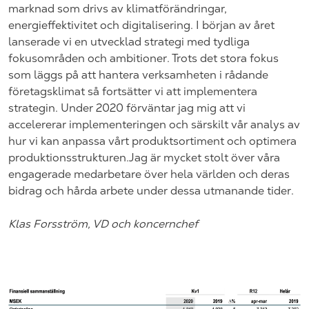
marknad som drivs av klimatförändringar,
energieffektivitet och digitalisering. I början av året
lanserade vi en utvecklad strategi med tydliga
fokusområden och ambitioner. Trots det stora fokus
som läggs på att hantera verksamheten i rådande
företagsklimat så fortsätter vi att implementera
strategin. Under 2020 förväntar jag mig att vi
accelererar implementeringen och särskilt vår analys av
hur vi kan anpassa vårt produktsortiment och optimera
produktionsstrukturen.Jag är mycket stolt över våra
engagerade medarbetare över hela världen och deras
bidrag och hårda arbete under dessa utmanande tider.
Klas Forsström, VD och koncernchef