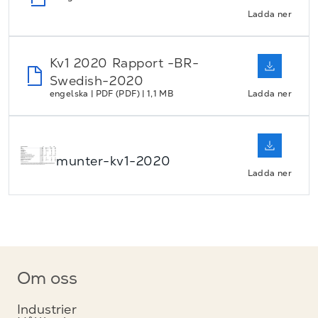
Ladda ner
Kv1 2020 Rapport -BR-
Swedish-2020
engelska | PDF (PDF) | 1,1 MB
Ladda ner
munter-kv1-2020
Ladda ner
Om oss
Industrier