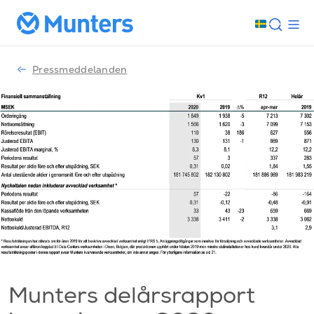
Pressmeddelanden
Munters delårsrapport