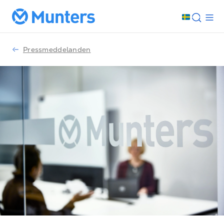
Pressmeddelanden