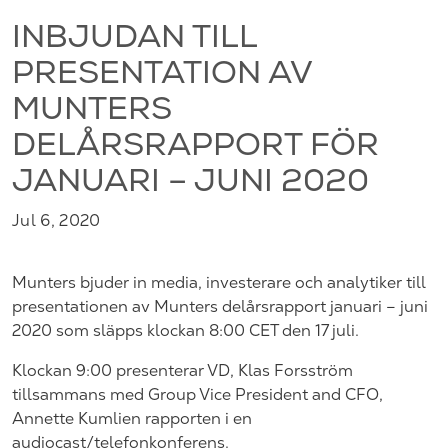
INBJUDAN TILL
PRESENTATION AV
MUNTERS
DELÅRSRAPPORT FÖR
JANUARI – JUNI 2020
Jul 6, 2020
Munters bjuder in media, investerare och analytiker till
presentationen av Munters delårsrapport januari – juni
2020 som släpps klockan 8:00 CET den 17 juli.
Klockan 9:00 presenterar VD, Klas Forsström
tillsammans med Group Vice President and CFO,
Annette Kumlien rapporten i en
audiocast/telefonkonferens.