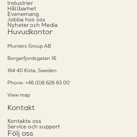
Industrier
Hållbarhet
Evenemang
Jobba hos oss
Nyheter och Media
Huvudkontor
Munters Group AB
Borgarfjordsgatan 16
164 40 Kista, Sweden
Phone: +46 (0)8 626 63 00
View map
Kontakt
Kontakta oss
Service och support
Följ oss