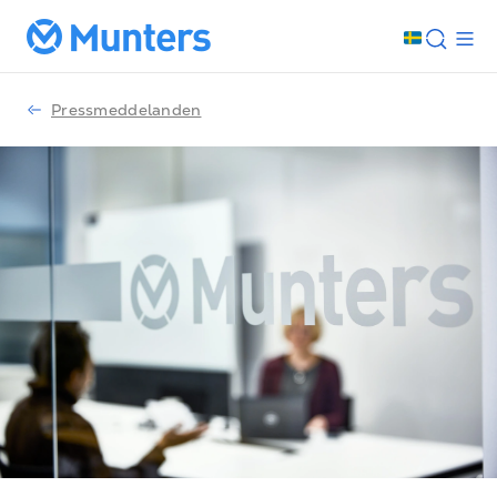
Pressmeddelanden