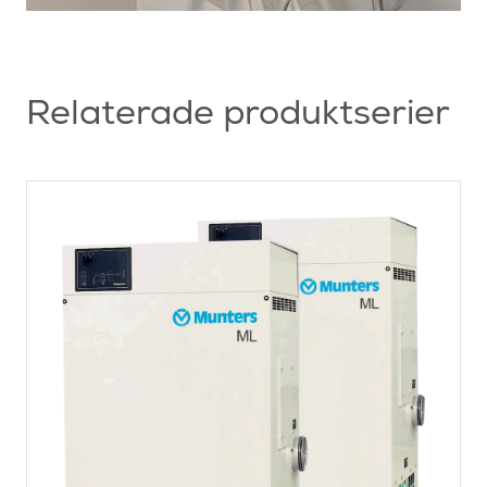
Relaterade produktserier