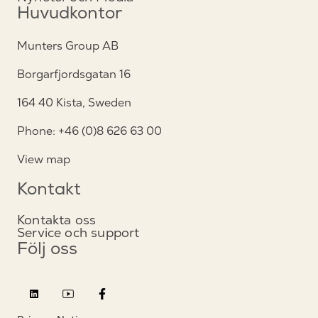
Huvudkontor
Munters Group AB
Borgarfjordsgatan 16
164 40 Kista, Sweden
Phone: +46 (0)8 626 63 00
View map
Kontakt
Kontakta oss
Service och support
Följ oss