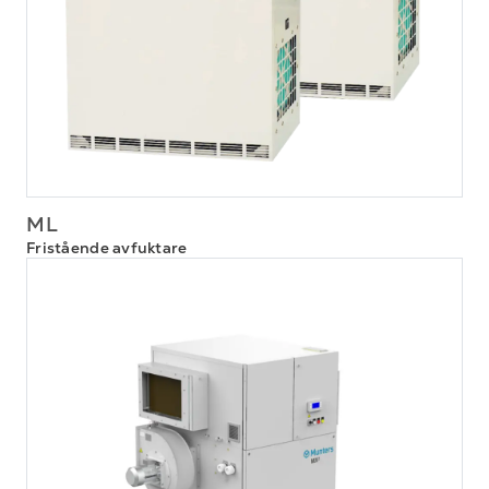
ML
Fristående avfuktare