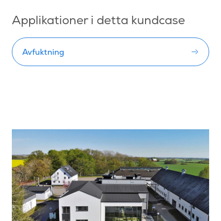
Applikationer i detta kundcase
Avfuktning