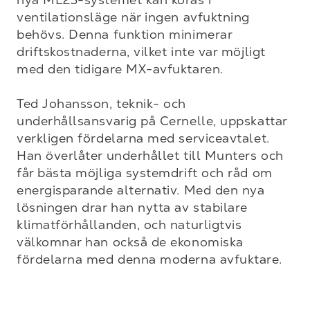
ventilationsläge när ingen avfuktning 
behövs. Denna funktion minimerar 
driftskostnaderna, vilket inte var möjligt 
med den tidigare MX-avfuktaren.

Ted Johansson, teknik- och 
underhållsansvarig på Cernelle, uppskattar 
verkligen fördelarna med serviceavtalet. 
Han överlåter underhållet till Munters och 
får bästa möjliga systemdrift och råd om 
energisparande alternativ. Med den nya 
lösningen drar han nytta av stabilare 
klimatförhållanden, och naturligtvis 
välkomnar han också de ekonomiska 
fördelarna med denna moderna avfuktare.
