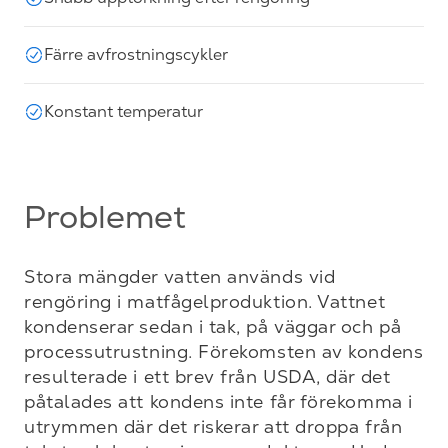
Färre avfrostningscykler
Konstant temperatur
Problemet
Stora mängder vatten används vid 
rengöring i matfågelproduktion. Vattnet 
kondenserar sedan i tak, på väggar och på 
processutrustning. Förekomsten av kondens 
resulterade i ett brev från USDA, där det 
påtalades att kondens inte får förekomma i 
utrymmen där det riskerar att droppa från 