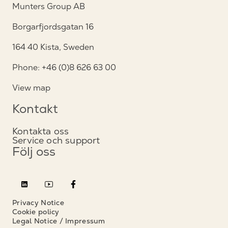
Munters Group AB
Borgarfjordsgatan 16
164 40 Kista, Sweden
Phone: +46 (0)8 626 63 00
View map
Kontakt
Kontakta oss
Service och support
Följ oss
Privacy Notice
Cookie policy
Legal Notice / Impressum