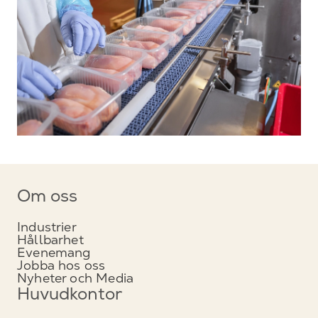
Om oss
Industrier
Hållbarhet
Evenemang
Jobba hos oss
Nyheter och Media
Huvudkontor