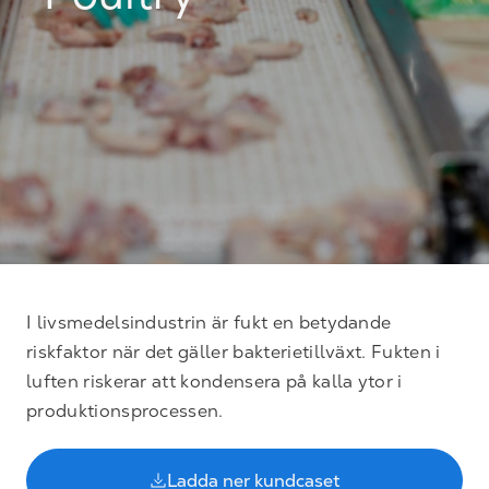
Poultry
I livsmedelsindustrin är fukt en betydande
riskfaktor när det gäller bakterietillväxt. Fukten i
luften riskerar att kondensera på kalla ytor i
produktionsprocessen.
Ladda ner kundcaset