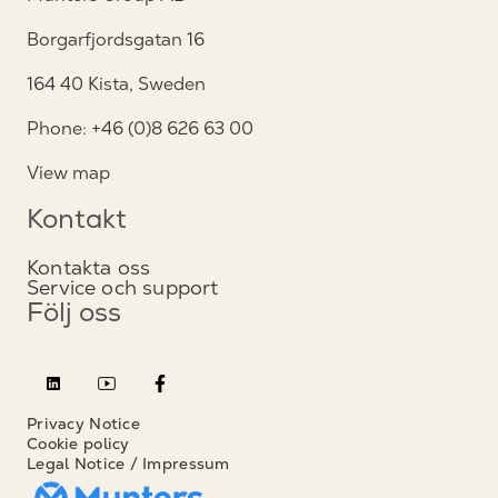
Borgarfjordsgatan 16
164 40 Kista, Sweden
Phone: +46 (0)8 626 63 00
View map
Kontakt
Kontakta oss
Service och support
Följ oss
Privacy Notice
Cookie policy
Legal Notice / Impressum