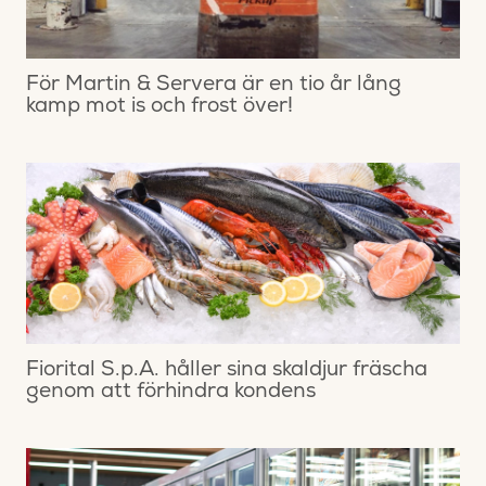
För Martin & Servera är en tio år lång
kamp mot is och frost över!
Fiorital S.p.A. håller sina skaldjur fräscha
genom att förhindra kondens