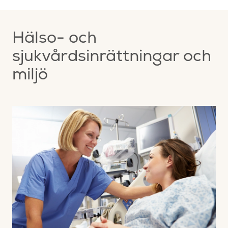
Hälso- och
sjukvårdsinrättningar och
miljö