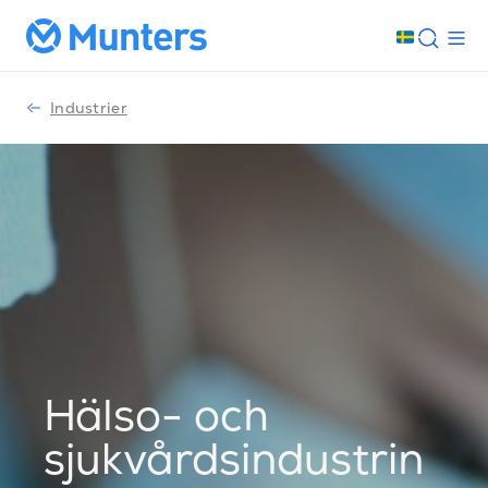
Industrier
Hälso- och
sjukvårdsindustrin