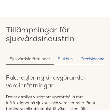
Tillämpningar för
sjukvårdsindustrin
Sjukvårdsinrättningar
Sjukhus
Precisionshante
Fuktreglering är avgörande i
vårdinrättningar
Det är otroligt viktigt att upprätthålla rätt
luftfuktighet på sjukhus och vårdcentraler för att
förhindra mikrobiologisk tillväxt, säkerställa