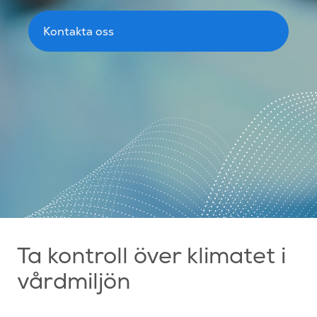
Kontakta oss
Ta kontroll över klimatet i
vårdmiljön