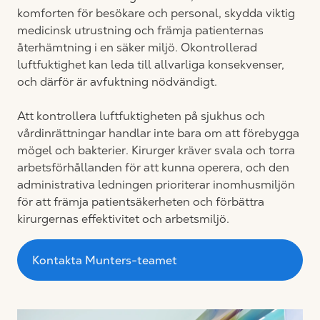
komforten för besökare och personal, skydda viktig
medicinsk utrustning och främja patienternas
återhämtning i en säker miljö. Okontrollerad
luftfuktighet kan leda till allvarliga konsekvenser,
och därför är avfuktning nödvändigt.
Att kontrollera luftfuktigheten på sjukhus och
vårdinrättningar handlar inte bara om att förebygga
mögel och bakterier. Kirurger kräver svala och torra
arbetsförhållanden för att kunna operera, och den
administrativa ledningen prioriterar inomhusmiljön
för att främja patientsäkerheten och förbättra
kirurgernas effektivitet och arbetsmiljö.
Kontakta Munters-teamet