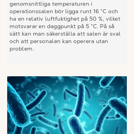
genomsnittliga temperaturen i
operationssalen bör ligga runt 16 °C och
ha en relativ luftfuktighet på 50 %, vilket
motsvarar en daggpunkt på 5 °C. På så
sätt kan man säkerställa att salen är sval
och att personalen kan operera utan
problem.