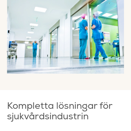
Kompletta lösningar för
sjukvårdsindustrin