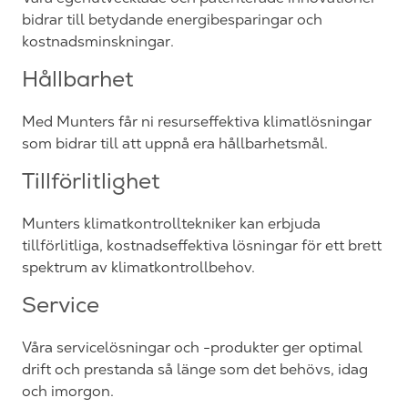
bidrar till betydande energibesparingar och
kostnadsminskningar.
Hållbarhet
Med Munters får ni resurseffektiva klimatlösningar
som bidrar till att uppnå era hållbarhetsmål.
Tillförlitlighet
Munters klimatkontrolltekniker kan erbjuda
tillförlitliga, kostnadseffektiva lösningar för ett brett
spektrum av klimatkontrollbehov.
Service
Våra servicelösningar och -produkter ger optimal
drift och prestanda så länge som det behövs, idag
och imorgon.