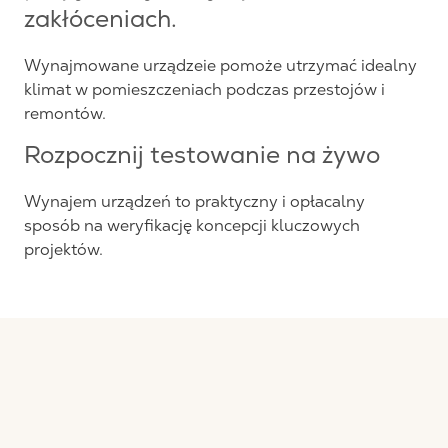
zakłóceniach.
Wynajmowane urządzeie pomoże utrzymać idealny
klimat w pomieszczeniach podczas przestojów i
remontów.
Rozpocznij testowanie na żywo
Wynajem urządzeń to praktyczny i opłacalny
sposób na weryfikację koncepcji kluczowych
projektów.