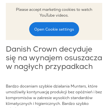
Please accept marketing cookies to watch
YouTube videos.
Open Cookie settings
Danish Crown decyduje
się na wynajem osuszacza
w nagłych przypadkach
Bardzo doceniam szybkie działania Munters, które
umożliwiły kontynuację produkcji bez opóźnień i bez
kompromisów w zakresie wysokich standardów
klimatycznych i higienicznych. Bardzo szybko