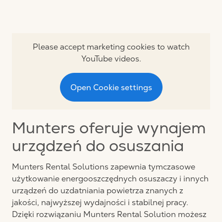
Please accept marketing cookies to watch
YouTube videos.
Open Cookie settings
Munters oferuje wynajem
urządzeń do osuszania
Munters Rental Solutions zapewnia tymczasowe
użytkowanie energooszczędnych osuszaczy i innych
urządzeń do uzdatniania powietrza znanych z
jakości, najwyższej wydajności i stabilnej pracy.
Dzięki rozwiązaniu Munters Rental Solution możesz