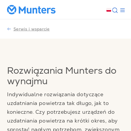
Serwis i wsparcie
Rozwiązania Munters do
wynajmu
Indywidualne rozwiązania dotyczące
uzdatniania powietrza tak długo, jak to
konieczne. Czy potrzebujesz urządzeń do
uzdatniania powietrza na krótki okres, aby
sprostać nagłym potrzebom, zwiększonym