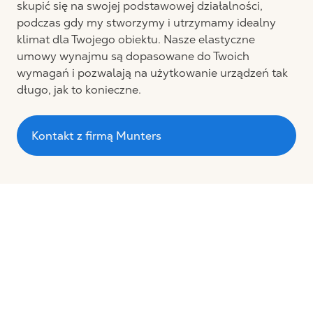
skupić się na swojej podstawowej działalności,
podczas gdy my stworzymy i utrzymamy idealny
klimat dla Twojego obiektu. Nasze elastyczne
umowy wynajmu są dopasowane do Twoich
wymagań i pozwalają na użytkowanie urządzeń tak
długo, jak to konieczne.
Kontakt z firmą Munters