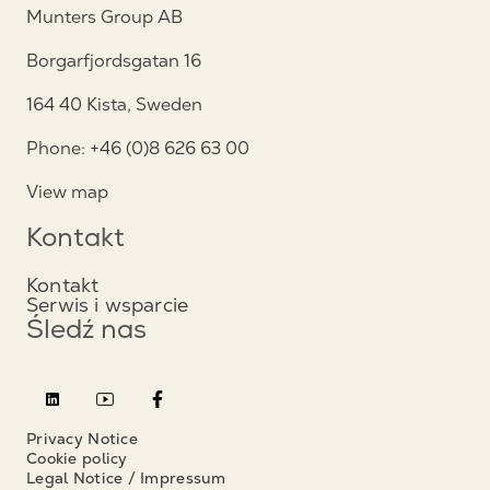
Munters Group AB
Borgarfjordsgatan 16
164 40 Kista, Sweden
Phone: +46 (0)8 626 63 00
View map
Kontakt
Kontakt
Serwis i wsparcie
Śledź nas
Privacy Notice
Cookie policy
Legal Notice / Impressum