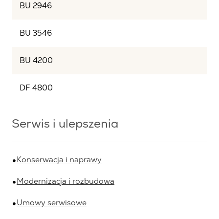
BU 2946
BU 3546
BU 4200
DF 4800
Serwis i ulepszenia
Konserwacja i naprawy
Modernizacja i rozbudowa
Umowy serwisowe