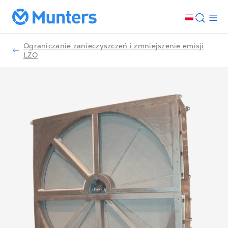
Ograniczanie zanieczyszczeń i zmniejszenie emisji
LZO