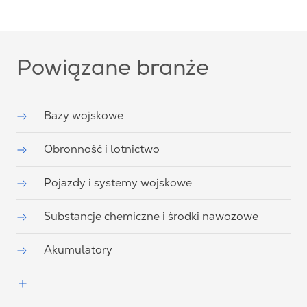
Powiązane branże
Bazy wojskowe
Obronność i lotnictwo
Pojazdy i systemy wojskowe
Substancje chemiczne i środki nawozowe
Akumulatory