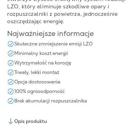
LZO, który eliminuje szkodliwe opary i
rozpuszczalniki z powietrza, jednocześnie
oszczędzając energię.
Najważniejsze informacje
Skuteczne zmniejszenie emisji LZO
Minimalny koszt energii
Wytrzymałość na korozję
Trwały, lekki montaż
Opcja dostosowania
100% ognioodporność
Brak akumulacji rozpuszczalnika
Opis produktu