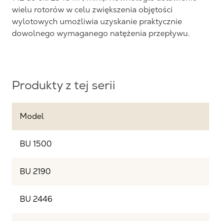
wielu rotorów w celu zwiększenia objętości
wylotowych umożliwia uzyskanie praktycznie
dowolnego wymaganego natężenia przepływu.
Produkty z tej serii
Model
BU 1500
BU 2190
BU 2446