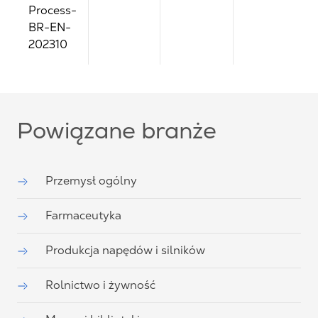
Process-
BR-EN-
202310
Powiązane branże
Przemysł ogólny
Farmaceutyka
Produkcja napędów i silników
Rolnictwo i żywność