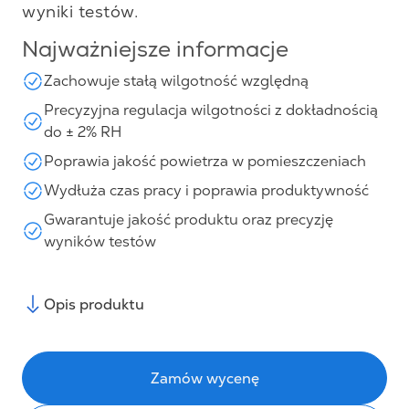
wyniki testów.
Najważniejsze informacje
Zachowuje stałą wilgotność względną
Precyzyjna regulacja wilgotności z dokładnością
do ± 2% RH
Poprawia jakość powietrza w pomieszczeniach
Wydłuża czas pracy i poprawia produktywność
Gwarantuje jakość produktu oraz precyzję
wyników testów
Opis produktu
Zamów wycenę