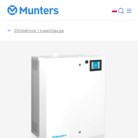
Chłodnice i nawilżacze