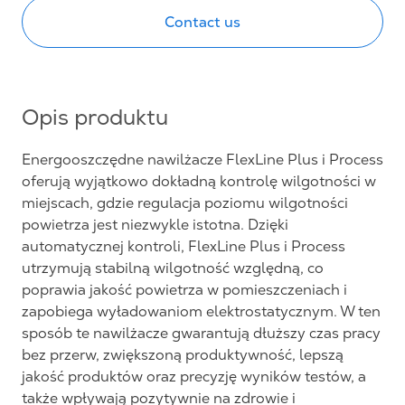
Contact us
Opis produktu
Energooszczędne nawilżacze FlexLine Plus i Process
oferują wyjątkowo dokładną kontrolę wilgotności w
miejscach, gdzie regulacja poziomu wilgotności
powietrza jest niezwykle istotna. Dzięki
automatycznej kontroli, FlexLine Plus i Process
utrzymują stabilną wilgotność względną, co
poprawia jakość powietrza w pomieszczeniach i
zapobiega wyładowaniom elektrostatycznym. W ten
sposób te nawilżacze gwarantują dłuższy czas pracy
bez przerw, zwiększoną produktywność, lepszą
jakość produktów oraz precyzję wyników testów, a
także wpływają pozytywnie na zdrowie i