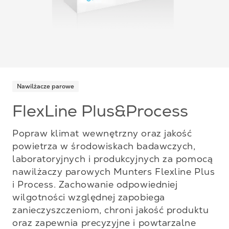
Nawilżacze parowe
FlexLine Plus&Process
Popraw klimat wewnętrzny oraz jakość
powietrza w środowiskach badawczych,
laboratoryjnych i produkcyjnych za pomocą
nawilżaczy parowych Munters Flexline Plus
i Process. Zachowanie odpowiedniej
wilgotności względnej zapobiega
zanieczyszczeniom, chroni jakość produktu
oraz zapewnia precyzyjne i powtarzalne