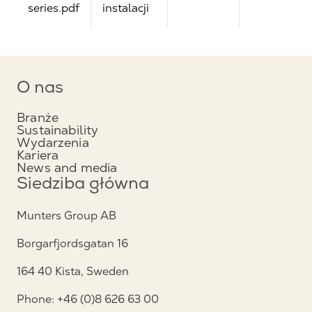
series.pdf
instalacji
O nas
Branże
Sustainability
Wydarzenia
Kariera
News and media
Siedziba główna
Munters Group AB
Borgarfjordsgatan 16
164 40 Kista, Sweden
Phone: +46 (0)8 626 63 00