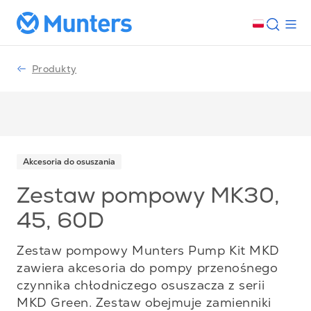
Produkty
Akcesoria do osuszania
Zestaw pompowy MK30,
45, 60D
Zestaw pompowy Munters Pump Kit MKD
zawiera akcesoria do pompy przenośnego
czynnika chłodniczego osuszacza z serii
MKD Green. Zestaw obejmuje zamienniki