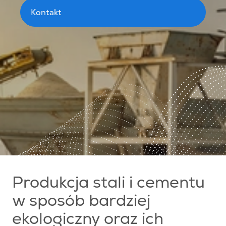
Kontakt
Produkcja stali i cementu
w sposób bardziej
ekologiczny oraz ich