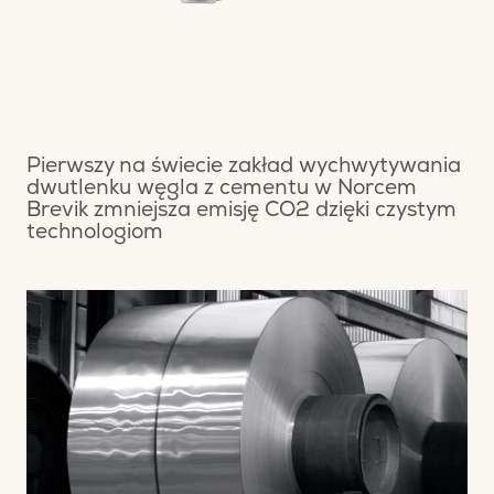
Pierwszy na świecie zakład wychwytywania
dwutlenku węgla z cementu w Norcem
Brevik zmniejsza emisję CO2 dzięki czystym
technologiom