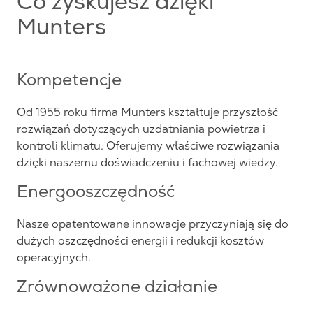
Co zyskujesz dzięki
Munters
Kompetencje
Od 1955 roku firma Munters kształtuje przyszłość
rozwiązań dotyczących uzdatniania powietrza i
kontroli klimatu. Oferujemy właściwe rozwiązania
dzięki naszemu doświadczeniu i fachowej wiedzy.
Energooszczędność
Nasze opatentowane innowacje przyczyniają się do
dużych oszczędności energii i redukcji kosztów
operacyjnych.
Zrównoważone działanie