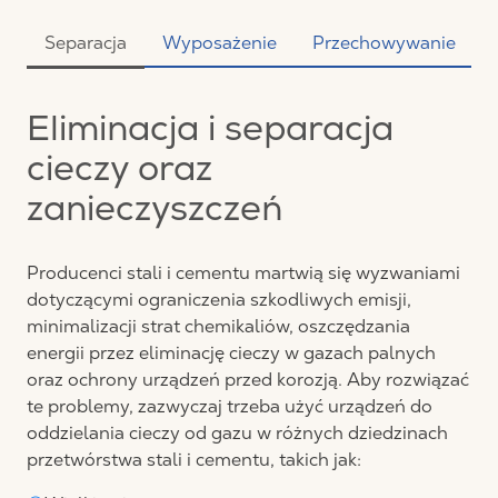
Separacja
Wyposażenie
Przechowywanie
Eliminacja i separacja
cieczy oraz
zanieczyszczeń
Producenci stali i cementu martwią się wyzwaniami
dotyczącymi ograniczenia szkodliwych emisji,
minimalizacji strat chemikaliów, oszczędzania
energii przez eliminację cieczy w gazach palnych
oraz ochrony urządzeń przed korozją. Aby rozwiązać
te problemy, zazwyczaj trzeba użyć urządzeń do
oddzielania cieczy od gazu w różnych dziedzinach
przetwórstwa stali i cementu, takich jak: