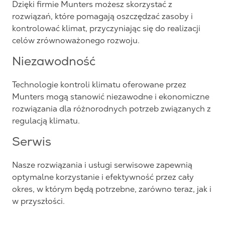
Dzięki firmie Munters możesz skorzystać z
rozwiązań, które pomagają oszczędzać zasoby i
kontrolować klimat, przyczyniając się do realizacji
celów zrównoważonego rozwoju.
Niezawodność
Technologie kontroli klimatu oferowane przez
Munters mogą stanowić niezawodne i ekonomiczne
rozwiązania dla różnorodnych potrzeb związanych z
regulacją klimatu.
Serwis
Nasze rozwiązania i usługi serwisowe zapewnią
optymalne korzystanie i efektywność przez cały
okres, w którym będą potrzebne, zarówno teraz, jak i
w przyszłości.