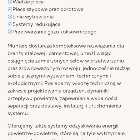
Wielkie piece
Piece szybowe oraz obrotowe
Linie wytrawiania
Systemy redukujące
Przetwarzanie gazu koksowniczego
Munters dostarcza kompleksowe rozwiązania dla
branży stalowej i cementowej, umożliwiając
osiągnięcie zamierzonych celów w przetwarzaniu
oraz zrównoważonym rozwoju, jednocześnie radząc
sobie z licznymi wyzwaniami technicznymi i
ekologicznymi. Posiadamy wiedzę techniczną w
zakresie projektowania urządzeń, dynamiki
przepływu powietrza, zapewnienia wydajności
separacji oraz dostawy, instalacji i uruchomienia
systemu.
Oferujemy także systemy odzyskiwania energii
powietrze-powietrze, które są na tyle wytrzymałe,