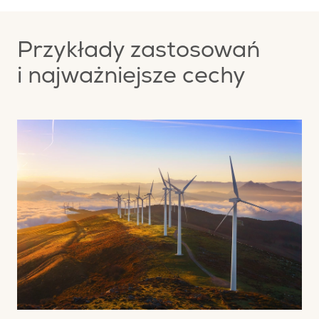
Przykłady zastosowań
i najważniejsze cechy