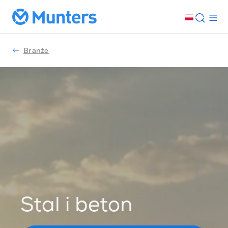
Branże
Stal i beton