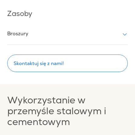
Zasoby
Broszury
Skontaktuj się z nami!
Wykorzystanie w
przemyśle stalowym i
cementowym