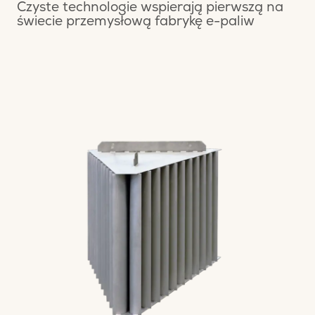
Czyste technologie wspierają pierwszą na
świecie przemysłową fabrykę e-paliw