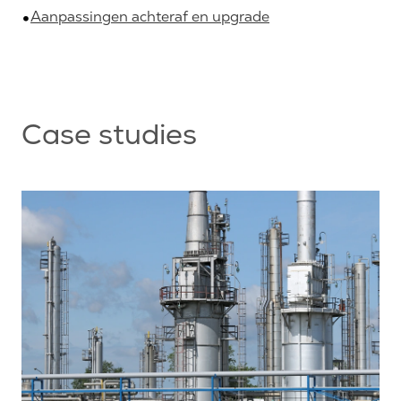
Aanpassingen achteraf en upgrade
Case studies