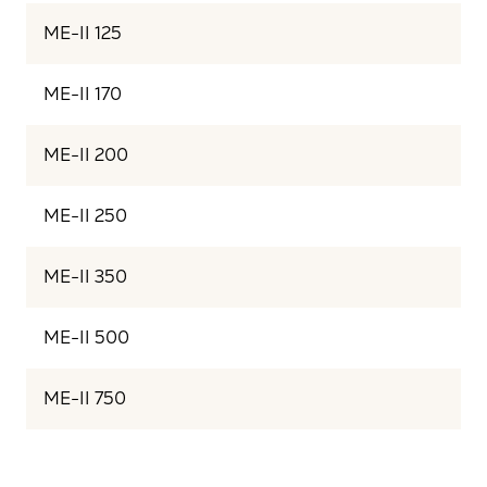
ME-II 125
ME-II 170
ME-II 200
ME-II 250
ME-II 350
ME-II 500
ME-II 750