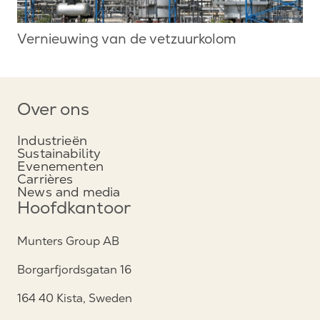
Vernieuwing van de vetzuurkolom
Over ons
Industrieën
Sustainability
Evenementen
Carrières
News and media
Hoofdkantoor
Munters Group AB
Borgarfjordsgatan 16
164 40 Kista, Sweden