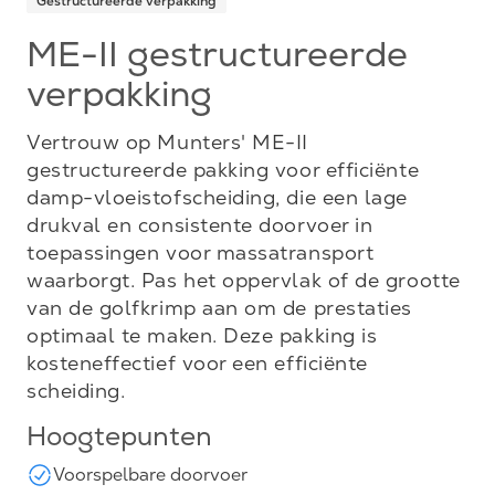
Gestructureerde verpakking
ME-II gestructureerde
verpakking
Vertrouw op Munters' ME-II
gestructureerde pakking voor efficiënte
damp-vloeistofscheiding, die een lage
drukval en consistente doorvoer in
toepassingen voor massatransport
waarborgt. Pas het oppervlak of de grootte
van de golfkrimp aan om de prestaties
optimaal te maken. Deze pakking is
kosteneffectief voor een efficiënte
scheiding.
Hoogtepunten
Voorspelbare doorvoer