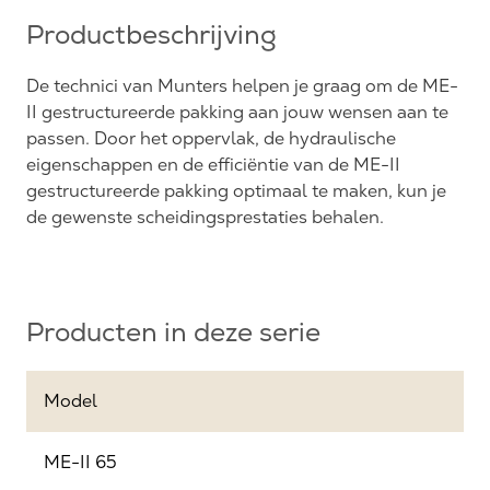
Productbeschrijving
De technici van Munters helpen je graag om de ME-
II gestructureerde pakking aan jouw wensen aan te
passen. Door het oppervlak, de hydraulische
eigenschappen en de efficiëntie van de ME-II
gestructureerde pakking optimaal te maken, kun je
de gewenste scheidingsprestaties behalen.
Producten in deze serie
Model
ME-II 65