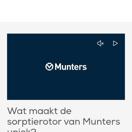
Wat maakt de
sorptierotor van Munters