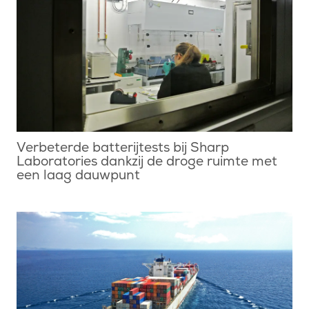
Verbeterde batterijtests bij Sharp
Laboratories dankzij de droge ruimte met
een laag dauwpunt