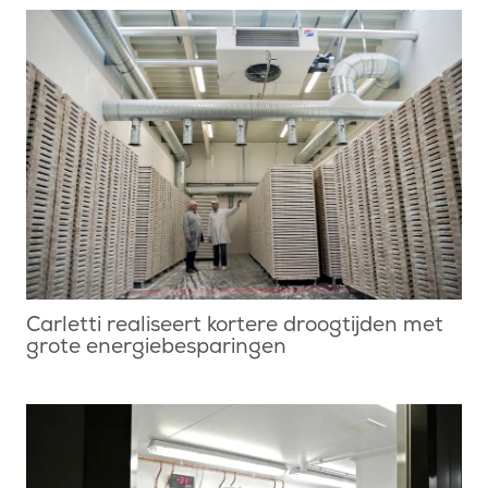
Carletti realiseert kortere droogtijden met
grote energiebesparingen