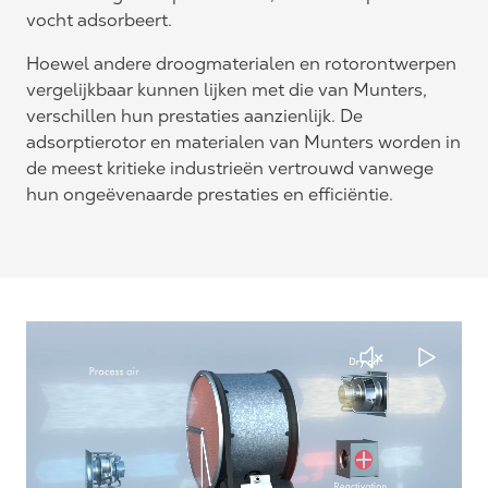
vocht adsorbeert.
Hoewel andere droogmaterialen en rotorontwerpen
vergelijkbaar kunnen lijken met die van Munters,
verschillen hun prestaties aanzienlijk. De
adsorptierotor en materialen van Munters worden in
de meest kritieke industrieën vertrouwd vanwege
hun ongeëvenaarde prestaties en efficiëntie.