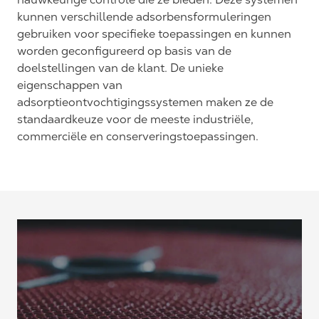
kunnen verschillende adsorbensformuleringen
gebruiken voor specifieke toepassingen en kunnen
worden geconfigureerd op basis van de
doelstellingen van de klant. De unieke
eigenschappen van
adsorptieontvochtigingssystemen maken ze de
standaardkeuze voor de meeste industriële,
commerciële en conserveringstoepassingen.