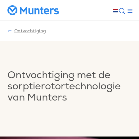
Ontvochtiging
Ontvochtiging met de
sorptierotortechnologie
van Munters