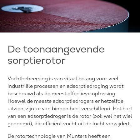
De toonaangevende
sorptierotor
Vochtbeheersing is van vitaal belang voor veel
industriële processen en adsorptiedroging wordt
beschouwd als de meest effectieve oplossing.
Hoewel de meeste adsorptiedrogers er hetzelfde
uitzien, zijn ze van binnen heel verschillend. Het hart
van een adsorptiedroger is de rotor (ook wel het wiel
genoemd), die efficiënt vocht uit de lucht verwijdert.
De rotortechnologie van Munters heeft een