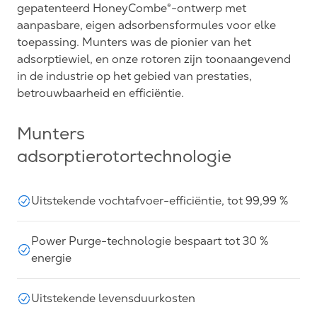
gepatenteerd HoneyCombe®-ontwerp met
aanpasbare, eigen adsorbensformules voor elke
toepassing. Munters was de pionier van het
adsorptiewiel, en onze rotoren zijn toonaangevend
in de industrie op het gebied van prestaties,
betrouwbaarheid en efficiëntie.
Munters
adsorptierotortechnologie
Uitstekende vochtafvoer-efficiëntie, tot 99,99 %
Power Purge-technologie bespaart tot 30 %
energie
Uitstekende levensduurkosten