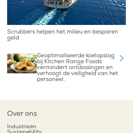
Scrubbers helpen het milieu en besparen
geld
Geoptimaliseerde koelopslag
bij Kitchen Range Foods
vermindert ontdooiingen en
verhoogt de veiligheid van het
personeel.
Over ons
Industrieën
Sustainability