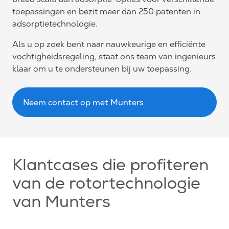
toepassingen en bezit meer dan 250 patenten in
adsorptietechnologie.
Als u op zoek bent naar nauwkeurige en efficiënte
vochtigheidsregeling, staat ons team van ingenieurs
klaar om u te ondersteunen bij uw toepassing.
Neem contact op met Munters
Klantcases die profiteren
van de rotortechnologie
van Munters