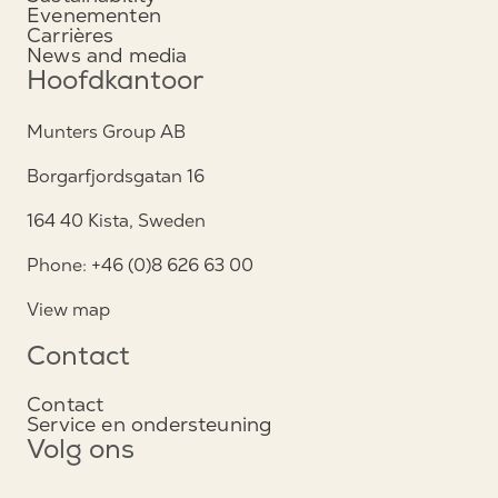
Evenementen
Carrières
News and media
Hoofdkantoor
Munters Group AB
Borgarfjordsgatan 16
164 40 Kista, Sweden
Phone: +46 (0)8 626 63 00
View map
Contact
Contact
Service en ondersteuning
Volg ons