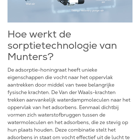
Hoe werkt de
sorptietechnologie van
Munters?
De adsorptie-honingraat heeft unieke
eigenschappen die vocht naar het oppervlak
aantrekken door middel van twee belangrijke
fysische krachten. De Van der Waals-krachten
trekken aanvankelijk waterdampmoleculen naar het
oppervlak van het adsorbens. Eenmaal dichtbij
vormen zich waterstofbruggen tussen de
watermoleculen en het adsorbens, die ze stevig op
hun plaats houden. Deze combinatie stelt het
adsorbens in staat om vocht effectief uit de lucht te