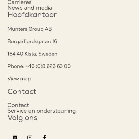
Carrières
News and media
Hoofdkantoor
Munters Group AB
Borgarfjordsgatan 16
164 40 Kista, Sweden
Phone: +46 (0)8 626 63 00
View map
Contact
Contact
Service en ondersteuning
Volg ons