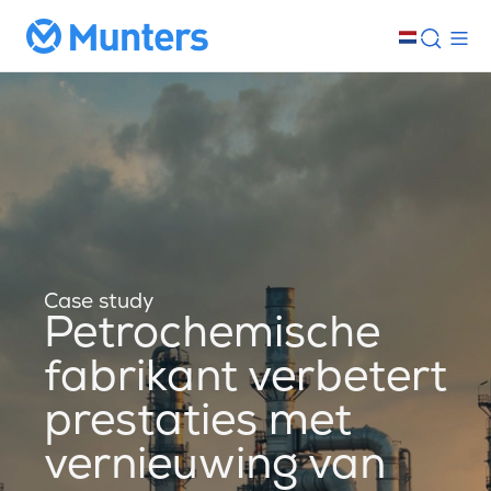
Case study
Petrochemische
fabrikant verbetert
prestaties met
vernieuwing van