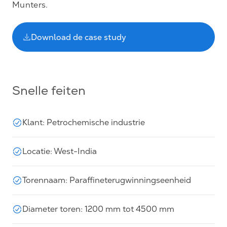
Munters.
Download de case study
Snelle feiten
Klant: Petrochemische industrie
Locatie: West-India
Torennaam: Paraffineterugwinningseenheid
Diameter toren: 1200 mm tot 4500 mm