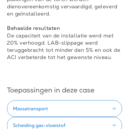
dienovereenkomstig vervaardigd, geleverd 
en geïnstalleerd. 

Behaalde resultaten
De capaciteit van de installatie werd met 
20% verhoogd. LAB-slippage werd 
teruggebracht tot minder dan 5% en ook de 
ACI verbeterde tot het gewenste niveau.

Toepassingen in deze case
Massatransport
Scheiding gas-vloeistof