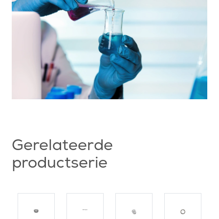
Gerelateerde
productserie