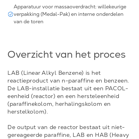
Apparatuur voor massaoverdracht: willekeurige
verpakking (Medal-Pak) en interne onderdelen
van de toren
Overzicht van het proces
LAB (Linear Alkyl Benzene) is het 
reactieproduct van n-paraffine en benzeen. 
De LAB-installatie bestaat uit een PACOL-
eenheid (reactor) en een hersteleenheid 
(paraffinekolom, herhalingskolom en 
herstelkolom).

De output van de reactor bestaat uit niet-
gereageerde paraffine, LAB en HAB (Heavy 