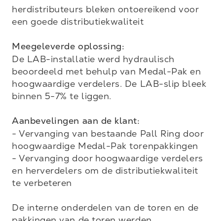
herdistributeurs bleken ontoereikend voor 
een goede distributiekwaliteit 

Meegeleverde oplossing:
De LAB-installatie werd hydraulisch 
beoordeeld met behulp van Medal-Pak en 
hoogwaardige verdelers. De LAB-slip bleek 
binnen 5-7% te liggen. 

Aanbevelingen aan de klant:
- Vervanging van bestaande Pall Ring door 
hoogwaardige Medal-Pak torenpakkingen

- Vervanging door hoogwaardige verdelers 
en herverdelers om de distributiekwaliteit 
te verbeteren

De interne onderdelen van de toren en de 
pakkingen van de toren werden 