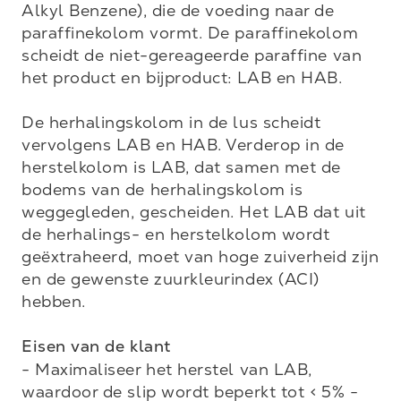
Alkyl Benzene), die de voeding naar de 
paraffinekolom vormt. De paraffinekolom 
scheidt de niet-gereageerde paraffine van 
het product en bijproduct: LAB en HAB. 

De herhalingskolom in de lus scheidt 
vervolgens LAB en HAB. Verderop in de 
herstelkolom is LAB, dat samen met de 
bodems van de herhalingskolom is 
weggegleden, gescheiden. Het LAB dat uit 
de herhalings- en herstelkolom wordt 
geëxtraheerd, moet van hoge zuiverheid zijn 
en de gewenste zuurkleurindex (ACI) 
hebben.

Eisen van de klant
- Maximaliseer het herstel van LAB, 
waardoor de slip wordt beperkt tot < 5% - 