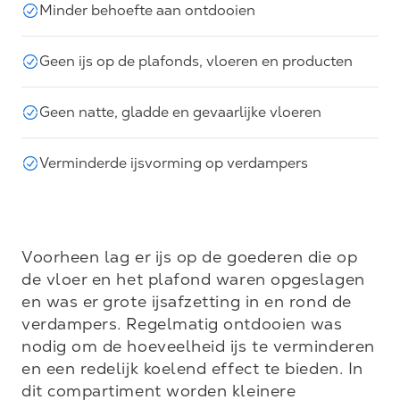
Minder behoefte aan ontdooien
Geen ijs op de plafonds, vloeren en producten
Geen natte, gladde en gevaarlijke vloeren
Verminderde ijsvorming op verdampers
Voorheen lag er ijs op de goederen die op 
de vloer en het plafond waren opgeslagen 
en was er grote ijsafzetting in en rond de 
verdampers. Regelmatig ontdooien was 
nodig om de hoeveelheid ijs te verminderen 
en een redelijk koelend effect te bieden. In 
dit compartiment worden kleinere 