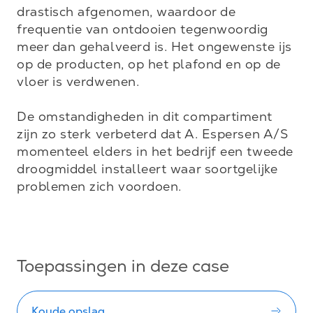
drastisch afgenomen, waardoor de 
frequentie van ontdooien tegenwoordig 
meer dan gehalveerd is. Het ongewenste ijs 
op de producten, op het plafond en op de 
vloer is verdwenen.

De omstandigheden in dit compartiment 
zijn zo sterk verbeterd dat A. Espersen A/S 
momenteel elders in het bedrijf een tweede 
droogmiddel installeert waar soortgelijke 
problemen zich voordoen.

Toepassingen in deze case
Koude opslag