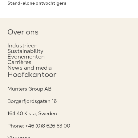
Stand-alone ontvochtigers
Over ons
Industrieën
Sustainability
Evenementen
Carrières
News and media
Hoofdkantoor
Munters Group AB
Borgarfjordsgatan 16
164 40 Kista, Sweden
Phone: +46 (0)8 626 63 00