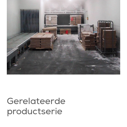
Gerelateerde
productserie