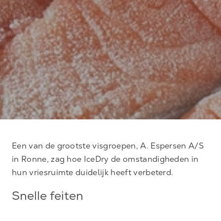
Een van de grootste visgroepen, A. Espersen A/S
in Ronne, zag hoe IceDry de omstandigheden in
hun vriesruimte duidelijk heeft verbeterd.
Snelle feiten