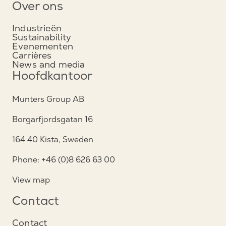
Over ons
Industrieën
Sustainability
Evenementen
Carrières
News and media
Hoofdkantoor
Munters Group AB
Borgarfjordsgatan 16
164 40 Kista, Sweden
Phone: +46 (0)8 626 63 00
View map
Contact
Contact