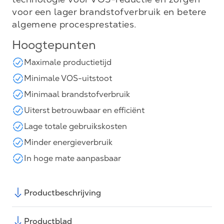
voor een lager brandstofverbruik en betere
algemene procesprestaties.
Hoogtepunten
Maximale productietijd
Minimale VOS-uitstoot
Minimaal brandstofverbruik
Uiterst betrouwbaar en efficiënt
Lage totale gebruikskosten
Minder energieverbruik
In hoge mate aanpasbaar
Productbeschrijving
Productblad