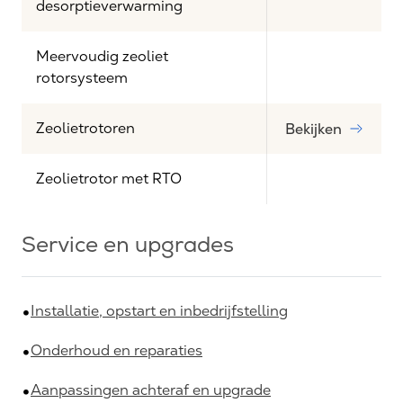
desorptieverwarming
Meervoudig zeoliet
rotorsysteem
Zeolietrotoren
Bekijken
Zeolietrotor met RTO
Service en upgrades
Installatie, opstart en inbedrijfstelling
Onderhoud en reparaties
Aanpassingen achteraf en upgrade