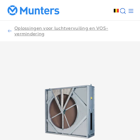
Oplossingen voor luchtvervuiling en VOS-
vermindering