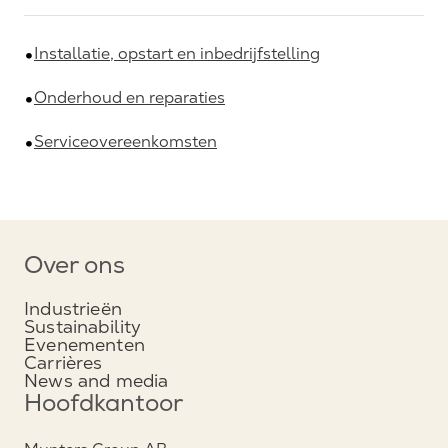
Installatie, opstart en inbedrijfstelling
Onderhoud en reparaties
Serviceovereenkomsten
Over ons
Industrieën
Sustainability
Evenementen
Carrières
News and media
Hoofdkantoor