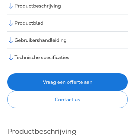
Productbeschrijving
Productblad
Gebruikershandleiding
Technische specificaties
Vraag een offerte aan
Contact us
Productbeschrijving