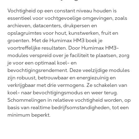
Vochtigheid op een constant niveau houden is
essentieel voor vochtgevoelige omgevingen, zoals
archieven, datacenters, drukpersen en
opslagruimtes voor hout, kunstwerken, fruit en
groenten. Met de Humimax HM3 boek je
voortreffelijke resultaten. Door Humimax HM3-
modules verspreid over je faciliteit te plaatsen, zorg
je voor een optimaal koel- en
bevochtigingsrendement. Deze veelzijdige modules
zijn robuust, betrouwbaar en energiezuinig en
verkrijgbaar met drie vermogens. Ze schakelen van
koel- naar bevochtigingsmodus en weer terug.
Schommelingen in relatieve vochtigheid worden, op
basis van realtime bedrijfsomstandigheden, tot een
minimum beperkt.