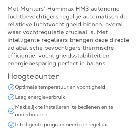
Met Munters' Humimax HM3 autonome
luchtbevochtigers regel je automatisch de
relatieve luchtvochtigheid binnen, overal
waar vochtregulatie cruciaal is. Met
intelligente regelaars brengen deze directe
adiabatische bevochtigers thermische
efficiëntie, vochtigheidsstabiliteit en
energiebesparing perfect in balans.
Hoogtepunten
Optimale temperatuur en vochtigheid
Laag energieverbruik
Makkelijk te installeren, te bedienen en te
onderhouden
Intelligente programmeerbare regelaar