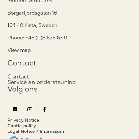
Munters Group AB
Borgarfjordsgatan 16
164 40 Kista, Sweden
Phone: +46 (0)8 626 63 00
View map
Contact
Contact
Service en ondersteuning
Volg ons
Privacy Notice
Cookie policy
Legal Notice / Impressum