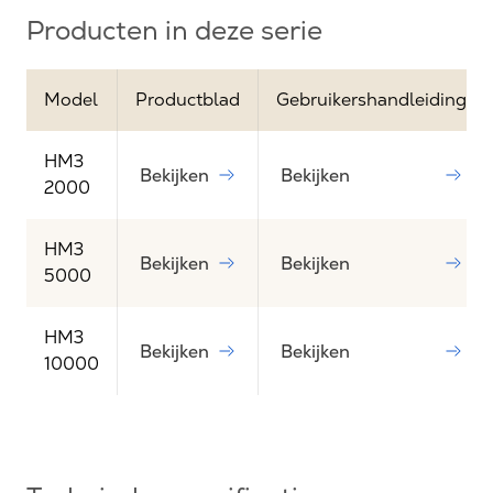
Producten in deze serie
Model
Productblad
Gebruikershandleiding
HM3
Bekijken
Bekijken
2000
HM3
Bekijken
Bekijken
5000
HM3
Bekijken
Bekijken
10000