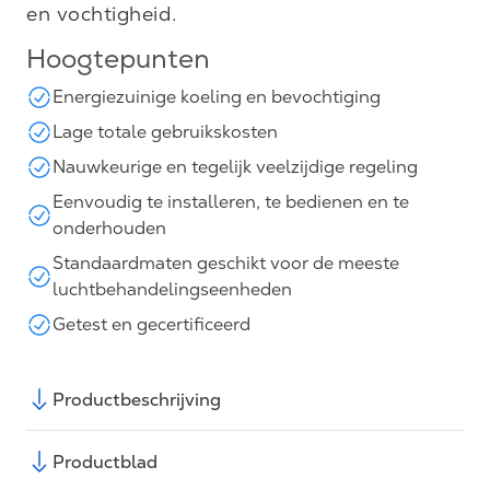
en vochtigheid.
Hoogtepunten
Energiezuinige koeling en bevochtiging
Lage totale gebruikskosten
Nauwkeurige en tegelijk veelzijdige regeling
Eenvoudig te installeren, te bedienen en te
onderhouden
Standaardmaten geschikt voor de meeste
luchtbehandelingseenheden
Getest en gecertificeerd
Productbeschrijving
Productblad