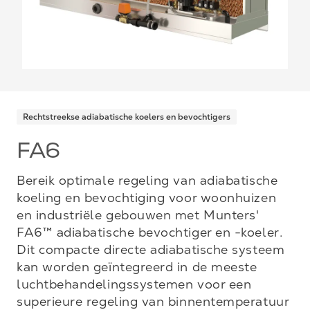
Rechtstreekse adiabatische koelers en bevochtigers
FA6
Bereik optimale regeling van adiabatische
koeling en bevochtiging voor woonhuizen
en industriële gebouwen met Munters'
FA6™ adiabatische bevochtiger en -koeler.
Dit compacte directe adiabatische systeem
kan worden geïntegreerd in de meeste
luchtbehandelingssystemen voor een
superieure regeling van binnentemperatuur