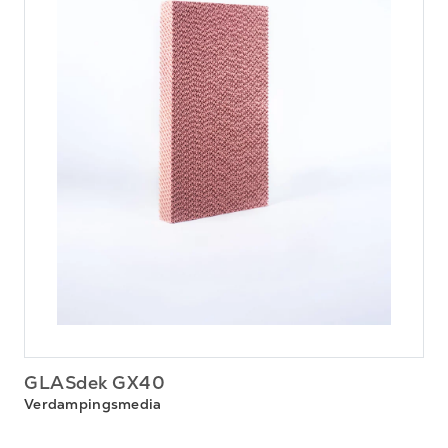
GLASdek GX40
Verdampingsmedia