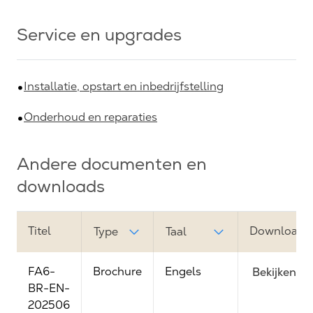
Service en upgrades
Installatie, opstart en inbedrijfstelling
Onderhoud en reparaties
Andere documenten en
downloads
Titel
Downloadli
Type
Taal
FA6-
Brochure
Engels
Bekijken
BR-EN-
202506