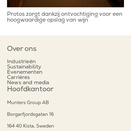
Protos zorgt dankzij ontvochtiging voor een
hoogwaardige opslag van wijn
Over ons
Industrieën
Sustainability
Evenementen
Carrières
News and media
Hoofdkantoor
Munters Group AB
Borgarfjordsgatan 16
164 40 Kista, Sweden