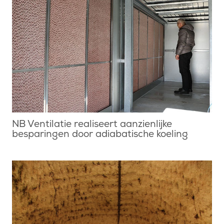
NB Ventilatie realiseert aanzienlijke
besparingen door adiabatische koeling