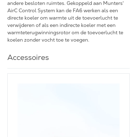
andere besloten ruimtes. Gekoppeld aan Munters'
AirC Control System kan de FA6 werken als een
directe koeler om warmte uit de toevoerlucht te
verwijderen of als een indirecte koeler met een
warmteterugwinningsrotor om de toevoerlucht te
koelen zonder vocht toe te voegen.
Accessoires