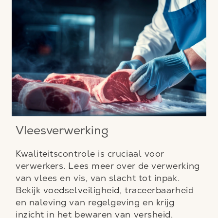
Vleesverwerking
Kwaliteitscontrole is cruciaal voor
verwerkers. Lees meer over de verwerking
van vlees en vis, van slacht tot inpak.
Bekijk voedselveiligheid, traceerbaarheid
en naleving van regelgeving en krijg
inzicht in het bewaren van versheid,