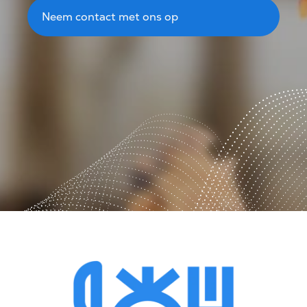
Neem contact met ons op