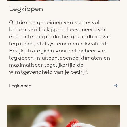
Legkippen
Ontdek de geheimen van succesvol
beheer van legkippen. Lees meer over
efficiënte eierproductie, gezondheid van
legkippen, stalsystemen en eikwaliteit.
Bekijk strategieën voor het beheer van
legkippen in uiteenlopende klimaten en
maximaliseer tegelijkertijd de
winstgevendheid van je bedrijf.
Legkippen