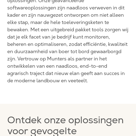
oplossingen. Onze geavanceerde
softwareoplossingen zijn naadloos verweven in dit
kader en zijn nauwgezet ontworpen om niet alleen
elke stap, maar de hele toeleveringsketen te
bewaken. Met een uitgebreid pakket tools zorgen wij
dat je elk facet van je bedrijf kunt monitoren,
beheren en optimaliseren, zodat efficiëntie, kwaliteit
en duurzaamheid van boer tot bord gewaarborgd
zijn. Vertrouw op Munters als partner in het
ontwikkelen van een naadloos, end-to-end
agrarisch traject dat nieuw elan geeft aan succes in
de moderne landbouw en veeteelt.
Ontdek onze oplossingen
voor gevogelte