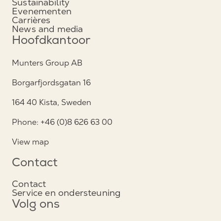
Sustainability
Evenementen
Carrières
News and media
Hoofdkantoor
Munters Group AB
Borgarfjordsgatan 16
164 40 Kista, Sweden
Phone: +46 (0)8 626 63 00
View map
Contact
Contact
Service en ondersteuning
Volg ons