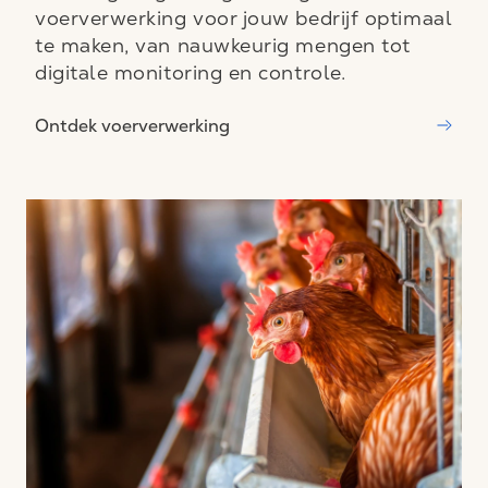
voerverwerking voor jouw bedrijf optimaal
te maken, van nauwkeurig mengen tot
digitale monitoring en controle.
Ontdek voerverwerking