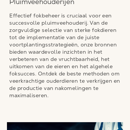
Pluimveehouderijen
Effectief fokbeheer is cruciaal voor een
succesvolle pluimveehouderij. Van de
zorgvuldige selectie van sterke fokdieren
tot de implementatie van de juiste
voortplantingsstrategieën, onze bronnen
bieden waardevolle inzichten in het
verbeteren van de vruchtbaarheid, het
uitkomen van de eieren en het algehele
foksucces. Ontdek de beste methoden om
veerkrachtige ouderdieren te verkrijgen en
de productie van nakomelingen te
maximaliseren.