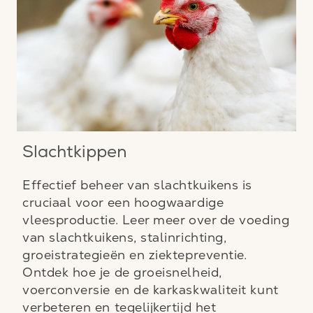
Slachtkippen
Effectief beheer van slachtkuikens is
cruciaal voor een hoogwaardige
vleesproductie. Leer meer over de voeding
van slachtkuikens, stalinrichting,
groeistrategieën en ziektepreventie.
Ontdek hoe je de groeisnelheid,
voerconversie en de karkaskwaliteit kunt
verbeteren en tegelijkertijd het