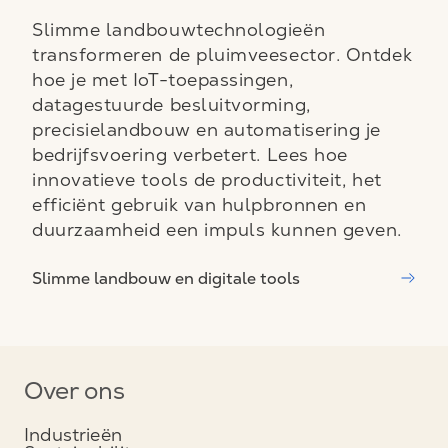
Slimme landbouwtechnologieën
transformeren de pluimveesector. Ontdek
hoe je met IoT-toepassingen,
datagestuurde besluitvorming,
precisielandbouw en automatisering je
bedrijfsvoering verbetert. Lees hoe
innovatieve tools de productiviteit, het
efficiënt gebruik van hulpbronnen en
duurzaamheid een impuls kunnen geven.
Slimme landbouw en digitale tools
Over ons
Industrieën