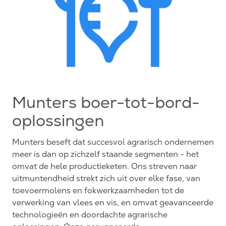
Munters boer-tot-bord-
oplossingen
Munters beseft dat succesvol agrarisch ondernemen
meer is dan op zichzelf staande segmenten - het
omvat de hele productieketen. Ons streven naar
uitmuntendheid strekt zich uit over elke fase, van
toevoermolens en fokwerkzaamheden tot de
verwerking van vlees en vis, en omvat geavanceerde
technologieën en doordachte agrarische