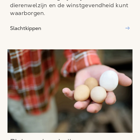
dierenwelzijn en de winstgevendheid kunt
waarborgen.
Slachtkippen