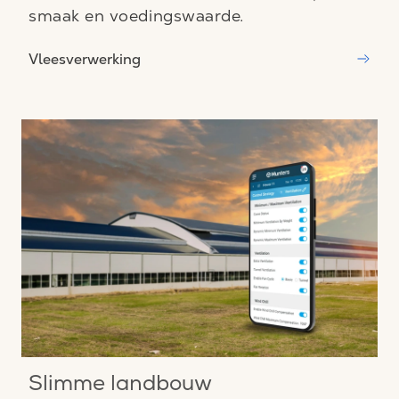
smaak en voedingswaarde.
Vleesverwerking
Slimme landbouw