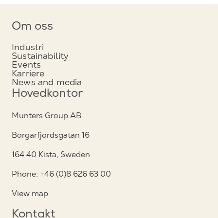
Om oss
Industri
Sustainability
Events
Karriere
News and media
Hovedkontor
Munters Group AB
Borgarfjordsgatan 16
164 40 Kista, Sweden
Phone: +46 (0)8 626 63 00
View map
Kontakt