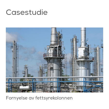
Casestudie
Fornyelse av fettsyrekolonnen