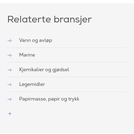
Relaterte bransjer
Vann og avløp
Marine
Kjemikalier og gjødsel
Legemidler
Papirmasse, papir og trykk