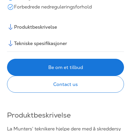
Forbedrede nedreguleringsforhold
Produktbeskrivelse
Tekniske spesifikasjoner
Be om et tilbud
Contact us
Produktbeskrivelse
La Munters' teknikere hjelpe dere med å skreddersy