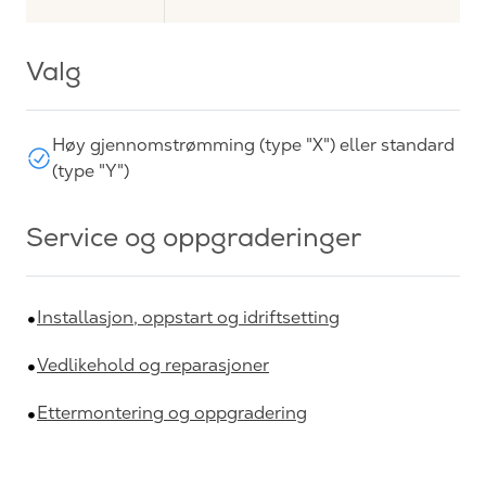
Valg
Høy gjennomstrømming (type "X") eller standard
(type "Y")
Service og oppgraderinger
Installasjon, oppstart og idriftsetting
Vedlikehold og reparasjoner
Ettermontering og oppgradering