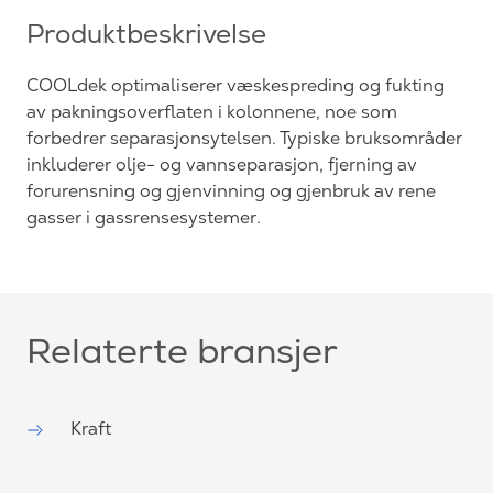
Produktbeskrivelse
COOLdek optimaliserer væskespreding og fukting
av pakningsoverflaten i kolonnene, noe som
forbedrer separasjonsytelsen. Typiske bruksområder
inkluderer olje- og vannseparasjon, fjerning av
forurensning og gjenvinning og gjenbruk av rene
gasser i gassrensesystemer.
Relaterte bransjer
Kraft