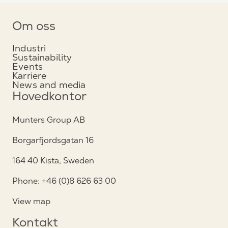
Om oss
Industri
Sustainability
Events
Karriere
News and media
Hovedkontor
Munters Group AB
Borgarfjordsgatan 16
164 40 Kista, Sweden
Phone: +46 (0)8 626 63 00
View map
Kontakt