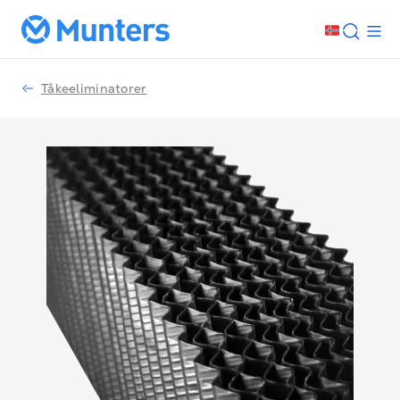
Tåkeeliminatorer