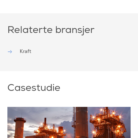
Relaterte bransjer
Kraft
Casestudie