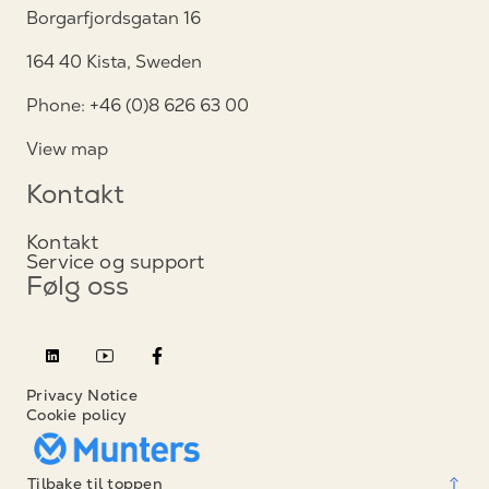
Borgarfjordsgatan 16
164 40 Kista, Sweden
Phone: +46 (0)8 626 63 00
View map
Kontakt
Kontakt
Service og support
Følg oss
Privacy Notice
Cookie policy
Tilbake til toppen