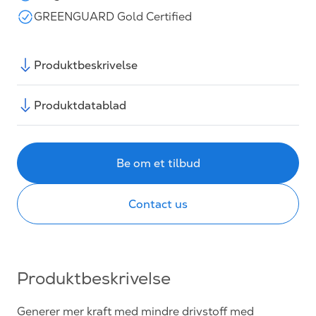
GREENGUARD Gold Certified
Produktbeskrivelse
Produktdatablad
Be om et tilbud
Contact us
Produktbeskrivelse
Generer mer kraft med mindre drivstoff med