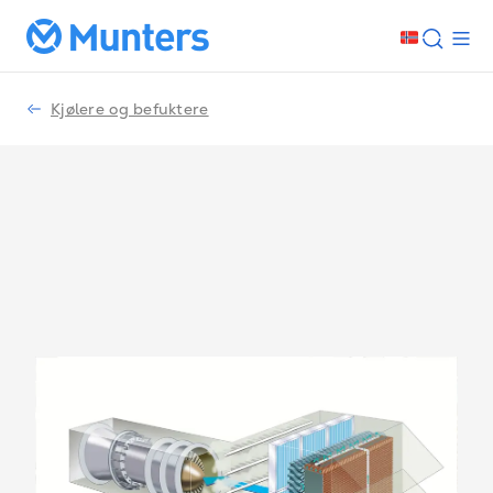
Kjølere og befuktere