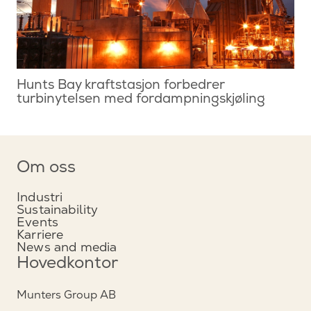
Hunts Bay kraftstasjon forbedrer
turbinytelsen med fordampningskjøling
Om oss
Industri
Sustainability
Events
Karriere
News and media
Hovedkontor
Munters Group AB