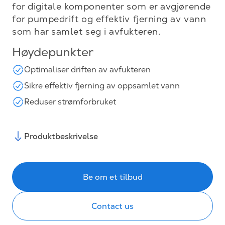
for digitale komponenter som er avgjørende
for pumpedrift og effektiv fjerning av vann
som har samlet seg i avfukteren.
Høydepunkter
Optimaliser driften av avfukteren
Sikre effektiv fjerning av oppsamlet vann
Reduser strømforbruket
Produktbeskrivelse
Be om et tilbud
Contact us