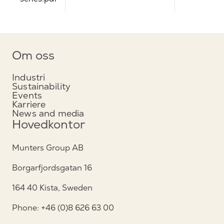
Om oss
Industri
Sustainability
Events
Karriere
News and media
Hovedkontor
Munters Group AB
Borgarfjordsgatan 16
164 40 Kista, Sweden
Phone: +46 (0)8 626 63 00