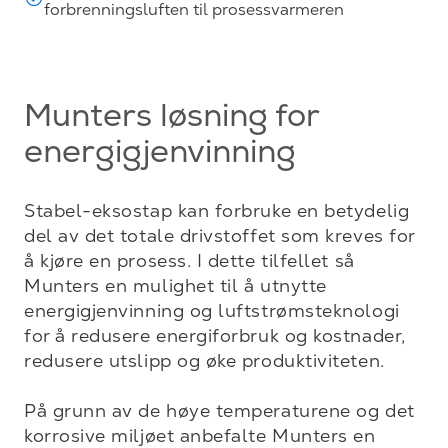
forbrenningsluften til prosessvarmeren
Munters løsning for
energigjenvinning
Stabel-eksostap kan forbruke en betydelig 
del av det totale drivstoffet som kreves for 
å kjøre en prosess. I dette tilfellet så 
Munters en mulighet til å utnytte 
energigjenvinning og luftstrømsteknologi 
for å redusere energiforbruk og kostnader, 
redusere utslipp og øke produktiviteten.

På grunn av de høye temperaturene og det 
korrosive miljøet anbefalte Munters en 