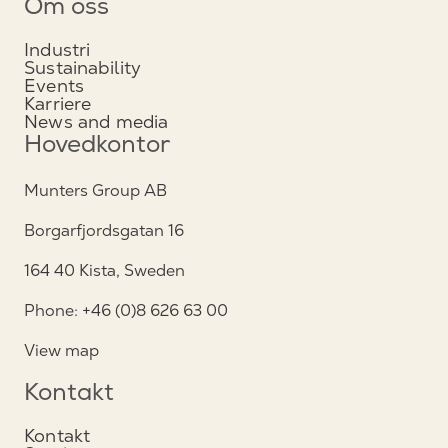
Om oss
Industri
Sustainability
Events
Karriere
News and media
Hovedkontor
Munters Group AB
Borgarfjordsgatan 16
164 40 Kista, Sweden
Phone: +46 (0)8 626 63 00
View map
Kontakt
Kontakt