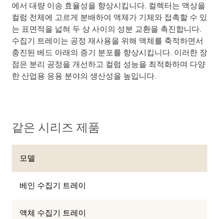
에서 대량 이송 효율성을 향상시킵니다. 컬렉터는 액상을
컬럼 전체에 고르게 분배하여 액체가 기체와 접촉할 수 있
는 표면적을 넓혀 두 상 사이의 성분 교환을 촉진합니다.
수집기 트레이는 공정 재사용을 위해 액체를 축적하면서
충진된 베드 아래의 증기 분포를 향상시킵니다. 이러한 장
점은 분리 공정을 개선하고 컬럼 성능을 최적화하며 다양
한 산업용 응용 분야의 생산성을 높입니다.
같은 시리즈 제품
모델
베인 수집기 트레이
액체 수집기 트레이