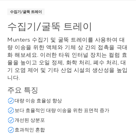
수집기/굴뚝 트레이
수집기/굴뚝 트레이
Munters 수집기 및 굴뚝 트레이를 사용하여 대
량 이송을 위한 액체와 기체 상 간의 접촉을 극대
화 해보세요. 이러한 타워 인터널 장치는 컬럼 효
율을 높이고 오일 정제, 화학 처리, 폐수 처리, 대
기 오염 제어 및 기타 산업 시설의 생산성을 높입
니다.
주요 특징
대량 이송 효율성 향상
보다 효율적인 대량 이송을 위한 표면적 증가
개선된 상분포
효과적인 혼합