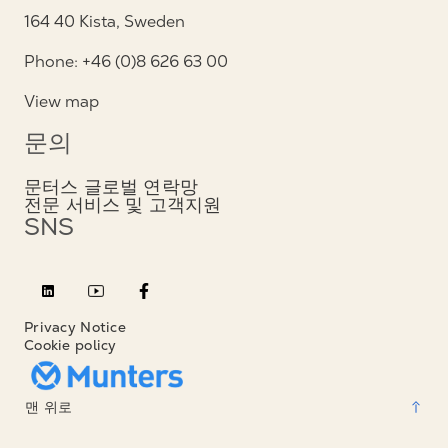
164 40 Kista, Sweden
Phone: +46 (0)8 626 63 00
View map
문의
문터스 글로벌 연락망
전문 서비스 및 고객지원
SNS
Privacy Notice
Cookie policy
맨 위로