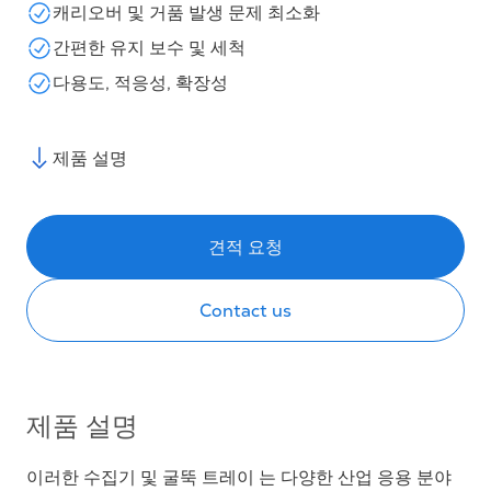
캐리오버 및 거품 발생 문제 최소화
간편한 유지 보수 및 세척
다용도, 적응성, 확장성
제품 설명
견적 요청
Contact us
제품 설명
이러한 수집기 및 굴뚝 트레이 는 다양한 산업 응용 분야