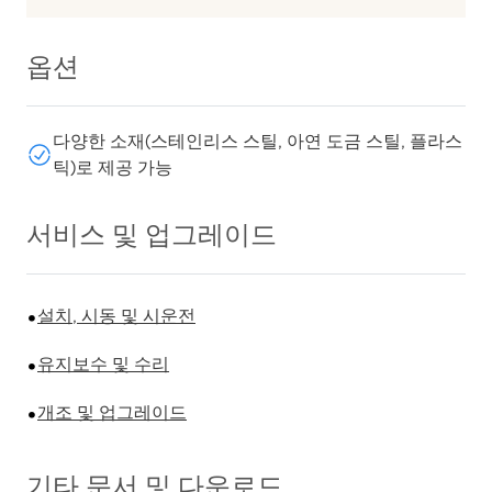
옵션
다양한 소재(스테인리스 스틸, 아연 도금 스틸, 플라스
틱)로 제공 가능
서비스 및 업그레이드
설치, 시동 및 시운전
유지보수 및 수리
개조 및 업그레이드
기타 문서 및 다운로드