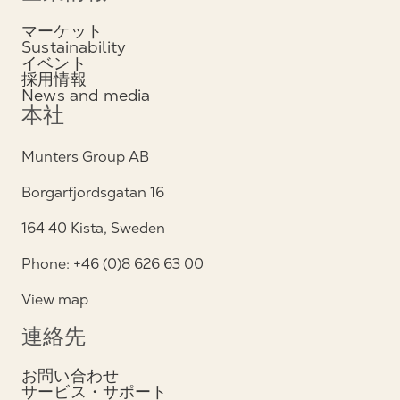
マーケット
Sustainability
イベント
採用情報
News and media
本社
Munters Group AB
Borgarfjordsgatan 16
164 40 Kista, Sweden
Phone: +46 (0)8 626 63 00
View map
連絡先
お問い合わせ
サービス・サポート