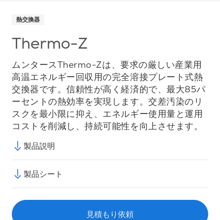
熱交換器
Thermo-Z
ムンタースThermo-Zは、要求の厳しい産業用
高温エネルギー回収用の完全溶接プレート式熱
交換器です。信頼性が高く経済的で、最大85パ
ーセントの熱効率を実現します。交差汚染のリ
スクを最小限に抑え、エネルギー使用量と運用
コストを削減し、持続可能性を向上させます。
製品説明
製品シート
見積もり依頼