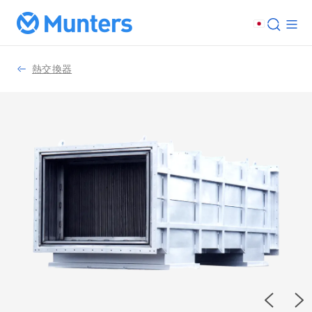
熱交換器
Previou
Ne