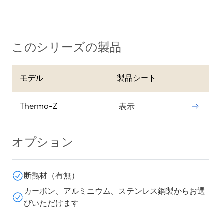
このシリーズの製品
モデル
製品シート
Thermo-Z
表示
オプション
断熱材（有無）
カーボン、アルミニウム、ステンレス鋼製からお選
びいただけます