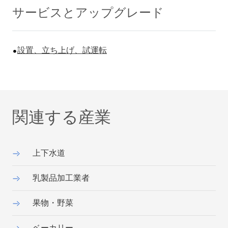
サービスとアップグレード
設置、立ち上げ、試運転
関連する産業
上下水道
乳製品加工業者
果物・野菜
ベーカリー