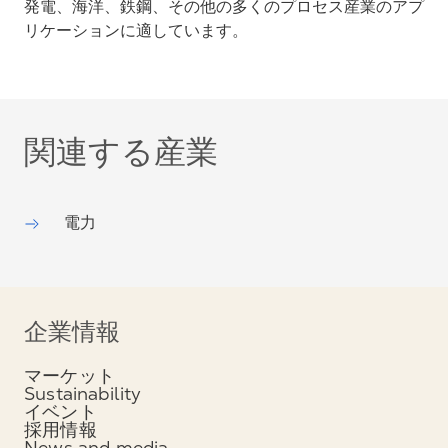
発電、海洋、鉄鋼、その他の多くのプロセス産業のアプ
リケーションに適しています。
関連する産業
電力
企業情報
マーケット
Sustainability
イベント
採用情報
News and media