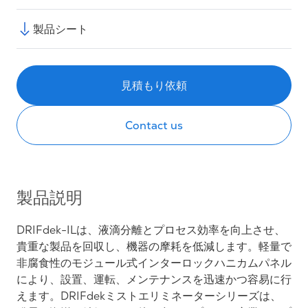
製品シート
見積もり依頼
Contact us
製品説明
DRIFdek-ILは、液滴分離とプロセス効率を向上させ、
貴重な製品を回収し、機器の摩耗を低減します。軽量で
非腐食性のモジュール式インターロックハニカムパネル
により、設置、運転、メンテナンスを迅速かつ容易に行
えます。DRIFdekミストエリミネーターシリーズは、