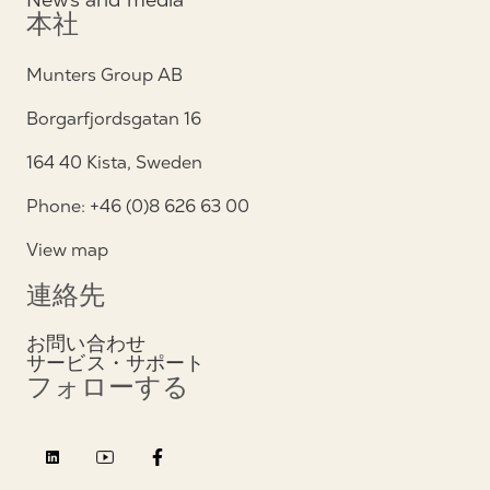
本社
Munters Group AB
Borgarfjordsgatan 16
164 40 Kista, Sweden
Phone: +46 (0)8 626 63 00
View map
連絡先
お問い合わせ
サービス・サポート
フォローする