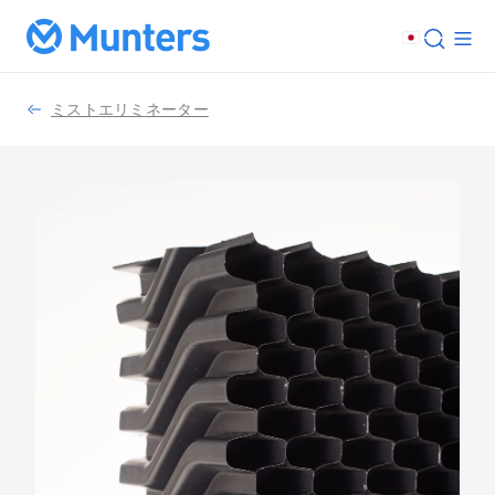
ミストエリミネーター