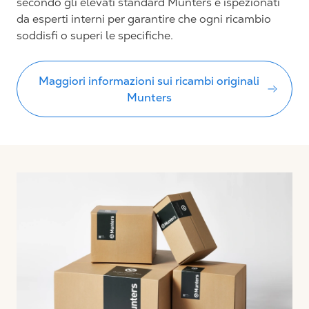
secondo gli elevati standard Munters e ispezionati
da esperti interni per garantire che ogni ricambio
soddisfi o superi le specifiche.
Maggiori informazioni sui ricambi originali
Munters