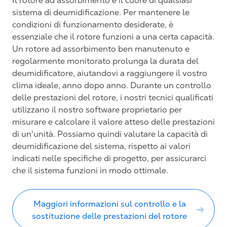
Il rotore ad assorbimento è il cuore di qualsiasi
sistema di deumidificazione. Per mantenere le
condizioni di funzionamento desiderate, è
essenziale che il rotore funzioni a una certa capacità.
Un rotore ad assorbimento ben manutenuto e
regolarmente monitorato prolunga la durata del
deumidificatore, aiutandovi a raggiungere il vostro
clima ideale, anno dopo anno. Durante un controllo
delle prestazioni del rotore, i nostri tecnici qualificati
utilizzano il nostro software proprietario per
misurare e calcolare il valore atteso delle prestazioni
di un'unità. Possiamo quindi valutare la capacità di
deumidificazione del sistema, rispetto ai valori
indicati nelle specifiche di progetto, per assicurarci
che il sistema funzioni in modo ottimale.
Maggiori informazioni sul controllo e la
sostituzione delle prestazioni del rotore