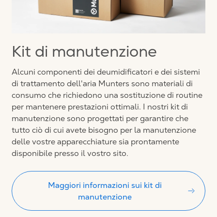
Kit di manutenzione
Alcuni componenti dei deumidificatori e dei sistemi
di trattamento dell'aria Munters sono materiali di
consumo che richiedono una sostituzione di routine
per mantenere prestazioni ottimali. I nostri kit di
manutenzione sono progettati per garantire che
tutto ciò di cui avete bisogno per la manutenzione
delle vostre apparecchiature sia prontamente
disponibile presso il vostro sito.
Maggiori informazioni sui kit di
manutenzione