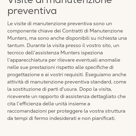
Visite di manutenzione
preventiva
Le visite di manutenzione preventiva sono un
componente chiave dei Contratti di Manutenzione
Munters, ma sono anche disponibili su richiesta una
tantum. Durante la visita presso il vostro sito, un
tecnico dell'assistenza Munters ispeziona
l'apparecchiatura per rilevare eventuali anomalie
nelle sue prestazioni rispetto alle specifiche di
progettazione e ai vostri requisiti. Eseguiamo anche
attività di manutenzione preventiva standard, come
la sostituzione di parti d'usura. Dopo la visita,
riceverete un rapporto di assistenza dettagliato che
cita l'efficienza delle unità insieme a
raccomandazioni per proteggere la vostra struttura
da tempi di fermo indesiderati e non pianificati.