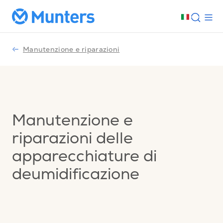
Manutenzione e riparazioni
Manutenzione e
riparazioni delle
apparecchiature di
deumidificazione