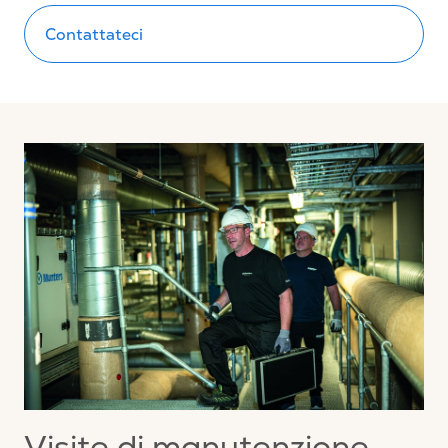
Contattateci