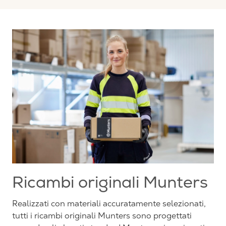
Ricambi originali Munters
Realizzati con materiali accuratamente selezionati,
tutti i ricambi originali Munters sono progettati