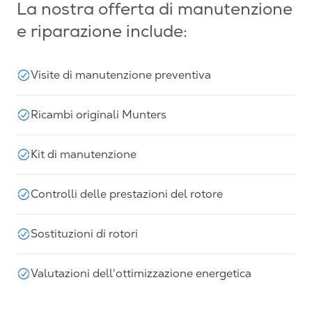
La nostra offerta di manutenzione
e riparazione include:
Visite di manutenzione preventiva
Ricambi originali Munters
Kit di manutenzione
Controlli delle prestazioni del rotore
Sostituzioni di rotori
Valutazioni dell'ottimizzazione energetica