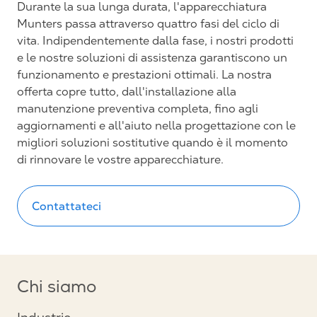
Durante la sua lunga durata, l'apparecchiatura
Munters passa attraverso quattro fasi del ciclo di
vita. Indipendentemente dalla fase, i nostri prodotti
e le nostre soluzioni di assistenza garantiscono un
funzionamento e prestazioni ottimali. La nostra
offerta copre tutto, dall'installazione alla
manutenzione preventiva completa, fino agli
aggiornamenti e all'aiuto nella progettazione con le
migliori soluzioni sostitutive quando è il momento
di rinnovare le vostre apparecchiature.
Contattateci
Chi siamo