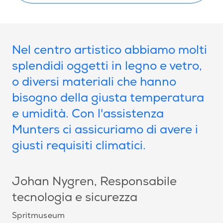
Nel centro artistico abbiamo molti
splendidi oggetti in legno e vetro,
o diversi materiali che hanno
bisogno della giusta temperatura
e umidità. Con l'assistenza
Munters ci assicuriamo di avere i
giusti requisiti climatici.
Johan Nygren
, Responsabile
tecnologia e sicurezza
Spritmuseum