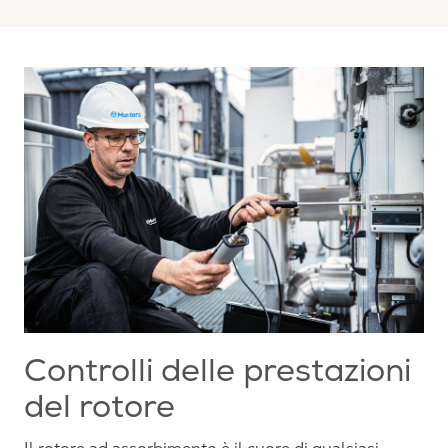
Controlli delle prestazioni
del rotore