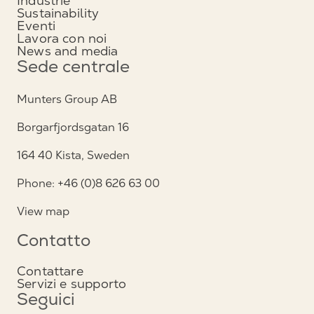
Industrie
Sustainability
Eventi
Lavora con noi
News and media
Sede centrale
Munters Group AB
Borgarfjordsgatan 16
164 40 Kista, Sweden
Phone: +46 (0)8 626 63 00
View map
Contatto
Contattare
Servizi e supporto
Seguici