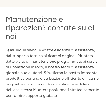
Manutenzione e
riparazioni: contate su di
noi
Qualunque siano le vostre esigenze di assistenza,
dal supporto tecnico ai ricambi originali Munters,
dalle visite di manutenzione programmate ai servizi
di riparazione in loco, il nostro team di assistenza
globale può aiutarvi. Sfruttiamo la nostra impronta
produttiva per una distribuzione efficiente di ricambi
originali e disponiamo di una solida rete di tecnici
dell'assistenza Munters posizionati strategicamente
per fornire supporto globale.