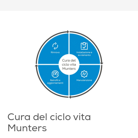
Cura del ciclo vita
Munters