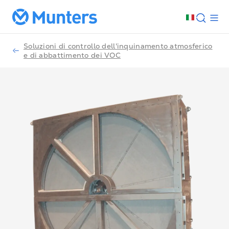
Soluzioni di controllo dell'inquinamento atmosferico
e di abbattimento dei VOC