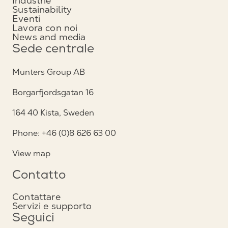
Industrie
Sustainability
Eventi
Lavora con noi
News and media
Sede centrale
Munters Group AB
Borgarfjordsgatan 16
164 40 Kista, Sweden
Phone: +46 (0)8 626 63 00
View map
Contatto
Contattare
Servizi e supporto
Seguici