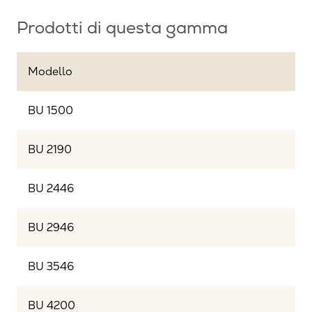
Prodotti di questa gamma
Modello
BU 1500
BU 2190
BU 2446
BU 2946
BU 3546
BU 4200