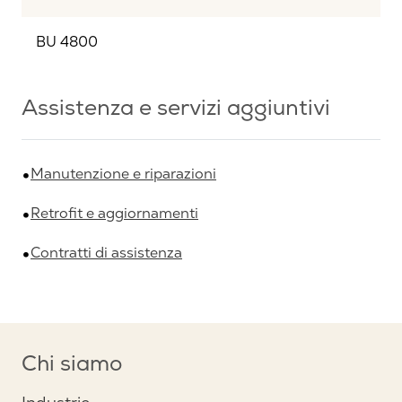
BU 4800
Assistenza e servizi aggiuntivi
Manutenzione e riparazioni
Retrofit e aggiornamenti
Contratti di assistenza
Chi siamo