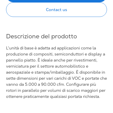
Contact us
Descrizione del prodotto
L'unità di base è adatta ad applicazioni come la
produzione di compositi, semiconduttori e display a
pannello piatto. È ideale anche per rivestimenti,
verniciatura per il settore automobilistico e
aerospaziale e stampa/imballaggio. È disponibile in
sette dimensioni per vari carichi di VOC e portate che
vanno da 5.000 a 90.000 cfm. Configurare più
rotori in parallelo per volumi di scarico maggiori per
ottenere praticamente qualsiasi portata richiesta.