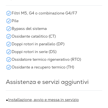
Filtri M5, G4 o combinazione G4/F7
Pile
Bypass del sistema
Ossidante catalitico (CT)
Doppi rotori in parallelo (DP)
Doppi rotori in serie (DS)
Ossidatore termico rigenerativo (RTO)
Ossidante a recupero termico (TH)
Assistenza e servizi aggiuntivi
Installazione, avvio e messa in servizio