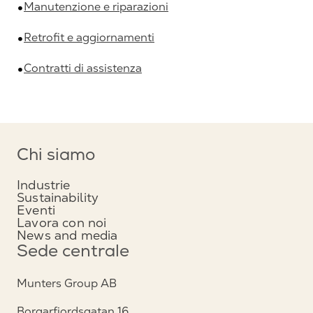
Manutenzione e riparazioni
Retrofit e aggiornamenti
Contratti di assistenza
Chi siamo
Industrie
Sustainability
Eventi
Lavora con noi
News and media
Sede centrale
Munters Group AB
Borgarfjordsgatan 16