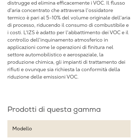
distrugge ed elimina efficacemente i VOC. Il flusso
d'aria concentrato che attraversa l'ossidatore
termico è pari al 5-10% del volume originale dell'aria
di processo, riducendo il consumo di combustibile e
i costi. L'IZS è adatto per l'abbattimento dei VOC e il
controllo dell'inquinamento atmosferico in
applicazioni come le operazioni di finitura nel
settore automobilistico e aerospaziale, la
produzione chimica, gli impianti di trattamento dei
rifiuti e ovunque sia richiesta la conformità della
riduzione delle emissioni VOC.
Prodotti di questa gamma
Modello