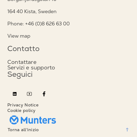
164 40 Kista, Sweden
Phone: +46 (0)8 626 63 00
View map
Contatto
Contattare
Servizi e supporto
Seguici
Privacy Notice
Cookie policy
Torna all'inizio