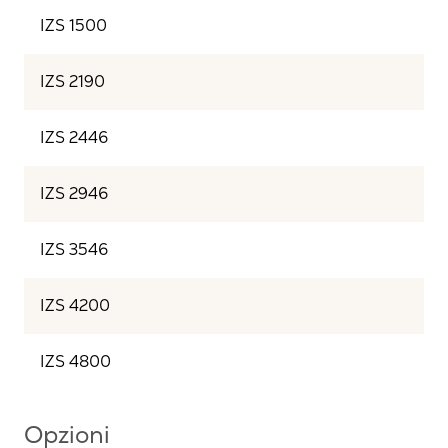
IZS 1500
IZS 2190
IZS 2446
IZS 2946
IZS 3546
IZS 4200
IZS 4800
Opzioni