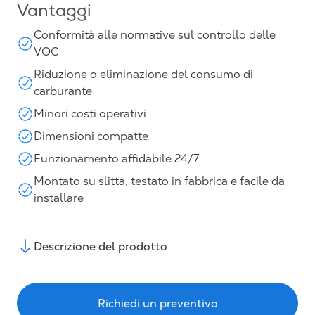
Vantaggi
Conformità alle normative sul controllo delle
VOC
Riduzione o eliminazione del consumo di
carburante
Minori costi operativi
Dimensioni compatte
Funzionamento affidabile 24/7
Montato su slitta, testato in fabbrica e facile da
installare
Descrizione del prodotto
Richiedi un preventivo