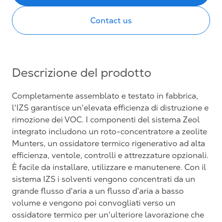
Contact us
Descrizione del prodotto
Completamente assemblato e testato in fabbrica,
l'IZS garantisce un'elevata efficienza di distruzione e
rimozione dei VOC. I componenti del sistema Zeol
integrato includono un roto-concentratore a zeolite
Munters, un ossidatore termico rigenerativo ad alta
efficienza, ventole, controlli e attrezzature opzionali.
È facile da installare, utilizzare e manutenere. Con il
sistema IZS i solventi vengono concentrati da un
grande flusso d'aria a un flusso d'aria a basso
volume e vengono poi convogliati verso un
ossidatore termico per un'ulteriore lavorazione che