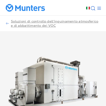
Soluzioni di controllo dell'inquinamento atmosferico
e di abbattimento dei VOC