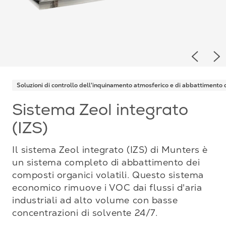
Previou
Ne
Soluzioni di controllo dell'inquinamento atmosferico e di abbattimento
Sistema Zeol integrato
(IZS)
Il sistema Zeol integrato (IZS) di Munters è
un sistema completo di abbattimento dei
composti organici volatili. Questo sistema
economico rimuove i VOC dai flussi d'aria
industriali ad alto volume con basse
concentrazioni di solvente 24/7.