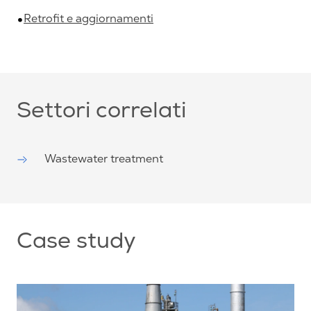
Retrofit e aggiornamenti
Settori correlati
Wastewater treatment
Case study