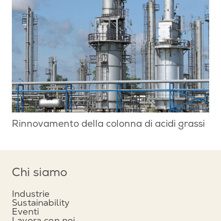
Rinnovamento della colonna di acidi grassi
Chi siamo
Industrie
Sustainability
Eventi
Lavora con noi