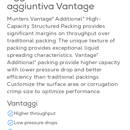
aggiuntiva Vantage
Munters Vantage® Additional® High-
Capacity Structured Packing provides
significant margins on throughput over
traditional packing. The unique texture of
packing provides exceptional liquid
spreading characteristics. Vantage®
Additional® packing provide higher capacity
with lower pressure drop and better
efficiency than traditional packings.
Customize the surface area or corrugation
crimp size to optimize performance.
Vantaggi
Higher throughput
Low pressure drops