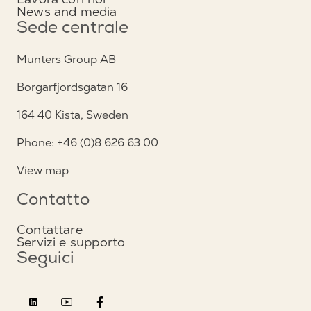
News and media
Sede centrale
Munters Group AB
Borgarfjordsgatan 16
164 40 Kista, Sweden
Phone: +46 (0)8 626 63 00
View map
Contatto
Contattare
Servizi e supporto
Seguici