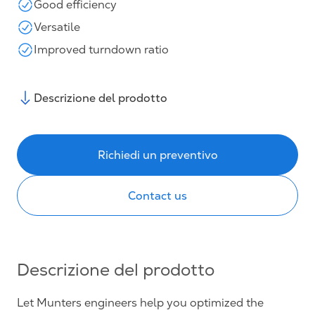
Good efficiency
Versatile
Improved turndown ratio
Descrizione del prodotto
Richiedi un preventivo
Contact us
Descrizione del prodotto
Let Munters engineers help you optimized the