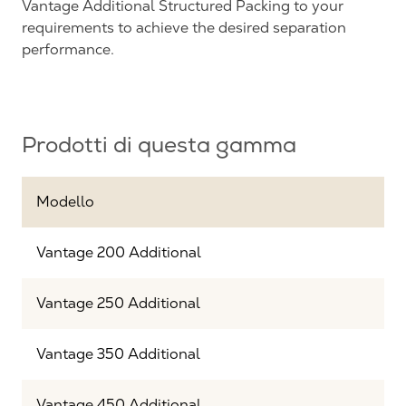
Vantage Additional Structured Packing to your
requirements to achieve the desired separation
performance.
Prodotti di questa gamma
Modello
Vantage 200 Additional
Vantage 250 Additional
Vantage 350 Additional
Vantage 450 Additional