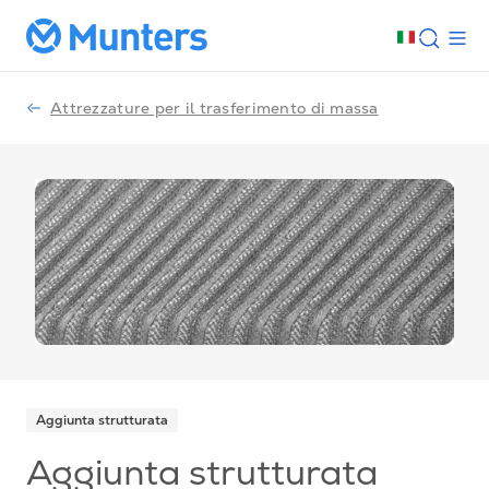
Attrezzature per il trasferimento di massa
Aggiunta strutturata
Aggiunta strutturata