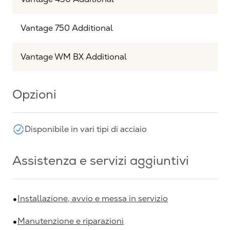
Vantage 750 Additional
Vantage WM BX Additional
Opzioni
Disponibile in vari tipi di acciaio
Assistenza e servizi aggiuntivi
Installazione, avvio e messa in servizio
Manutenzione e riparazioni