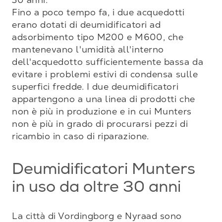
Fino a poco tempo fa, i due acquedotti 
erano dotati di deumidificatori ad 
adsorbimento tipo M200 e M600, che 
mantenevano l'umidità all'interno 
dell'acquedotto sufficientemente bassa da 
evitare i problemi estivi di condensa sulle 
superfici fredde. I due deumidificatori 
appartengono a una linea di prodotti che 
non è più in produzione e in cui Munters 
non è più in grado di procurarsi pezzi di 
ricambio in caso di riparazione.
Deumidificatori Munters
in uso da oltre 30 anni
La città di Vordingborg e Nyraad sono 