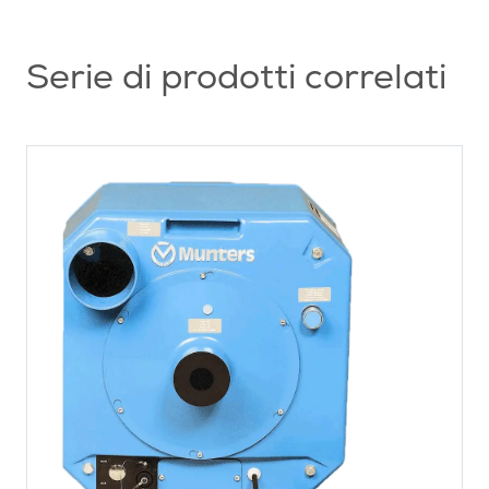
Serie di prodotti correlati