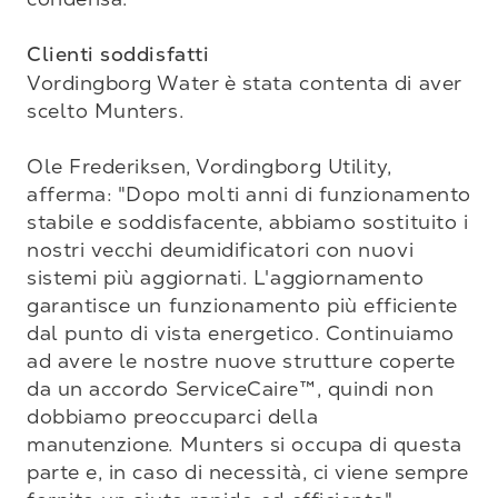
Clienti soddisfatti
Vordingborg Water è stata contenta di aver 
scelto Munters.

Ole Frederiksen, Vordingborg Utility, 
afferma: "Dopo molti anni di funzionamento 
stabile e soddisfacente, abbiamo sostituito i 
nostri vecchi deumidificatori con nuovi 
sistemi più aggiornati. L'aggiornamento 
garantisce un funzionamento più efficiente 
dal punto di vista energetico. Continuiamo 
ad avere le nostre nuove strutture coperte 
da un accordo ServiceCaire™, quindi non 
dobbiamo preoccuparci della 
manutenzione. Munters si occupa di questa 
parte e, in caso di necessità, ci viene sempre 