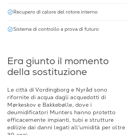
Recupero di calore del rotore interno
Sistema di controllo a prova di futuro
Era giunto il momento
della sostituzione
Le città di Vordingborg e Nyråd sono 
rifornite di acqua dagli acquedotti di 
Mørkeskov e Bakkebølle, dove i 
deumidificatori Munters hanno protetto 
efficacemente impianti, tubi e strutture 
edilizie dai danni legati all'umidità per oltre 
30 anni.
