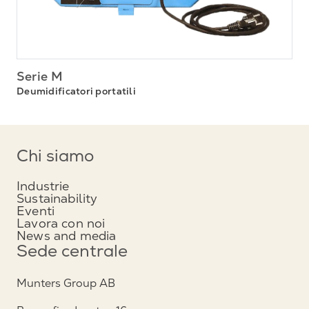
Serie M
Deumidificatori portatili
Chi siamo
Industrie
Sustainability
Eventi
Lavora con noi
News and media
Sede centrale
Munters Group AB