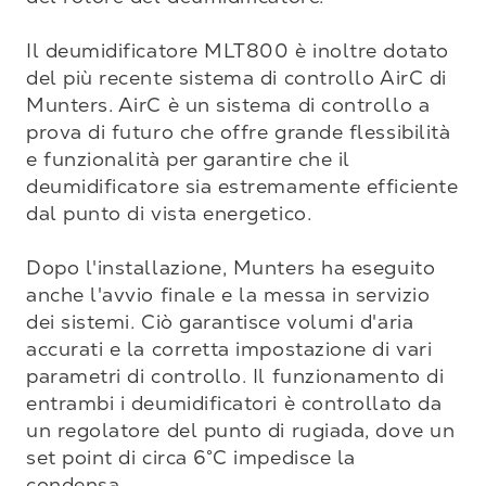
Il deumidificatore MLT800 è inoltre dotato 
del più recente sistema di controllo AirC di 
Munters. AirC è un sistema di controllo a 
prova di futuro che offre grande flessibilità 
e funzionalità per garantire che il 
deumidificatore sia estremamente efficiente 
dal punto di vista energetico.

Dopo l'installazione, Munters ha eseguito 
anche l'avvio finale e la messa in servizio 
dei sistemi. Ciò garantisce volumi d'aria 
accurati e la corretta impostazione di vari 
parametri di controllo. Il funzionamento di 
entrambi i deumidificatori è controllato da 
un regolatore del punto di rugiada, dove un 
set point di circa 6°C impedisce la 
condensa. 
