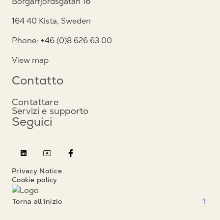
Borgarfjordsgatan 16
164 40 Kista, Sweden
Phone: +46 (0)8 626 63 00
View map
Contatto
Contattare
Servizi e supporto
Seguici
Privacy Notice
Cookie policy
Torna all'inizio