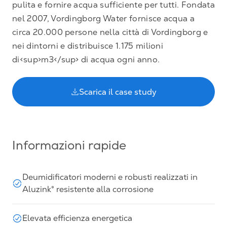
pulita e fornire acqua sufficiente per tutti. Fondata
nel 2007, Vordingborg Water fornisce acqua a
circa 20.000 persone nella città di Vordingborg e
nei dintorni e distribuisce 1.175 milioni
di<sup>m3</sup> di acqua ogni anno.
Scarica il case study
Informazioni rapide
Deumidificatori moderni e robusti realizzati in
Aluzink® resistente alla corrosione
Elevata efficienza energetica