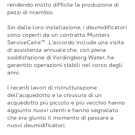
rendendo molto difficile la produzione di 
pezzi di ricambio.

Sin dalla loro installazione, i deumidificatori 
sono coperti da un contratto Munters 
ServiceCaire™. L'accordo include una visita 
di assistenza annuale che, con piena 
soddisfazione di Vordingborg Water, ha 
garantito operazioni stabili nel corso degli 
anni.

I recenti lavori di ristrutturazione 
dell'acquedotto e la chiusura di un 
acquedotto più piccolo e più vecchio hanno 
aggiunto nuovi utenti e hanno segnalato 
che era giunto il momento di passare a 
nuovi deumidificatori.
