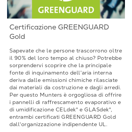
Certificazione GREENGUARD
Gold
Sapevate che le persone trascorrono oltre
il 90% del loro tempo al chiuso? Potrebbe
sorprendervi scoprire che la principale
fonte di inquinamento dell'aria interna
deriva dalle emissioni chimiche rilasciate
dai materiali da costruzione e dagli arredi.
Per questo Munters è orgogliosa di offrire
i pannelli di raffrescamento evaporativo e
di umidificazione CELdek® e GLASdek®,
entrambi certificati GREENGUARD Gold
dall'organizzazione indipendente UL.