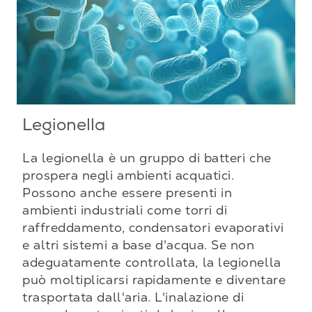
Legionella
La legionella è un gruppo di batteri che
prospera negli ambienti acquatici.
Possono anche essere presenti in
ambienti industriali come torri di
raffreddamento, condensatori evaporativi
e altri sistemi a base d'acqua. Se non
adeguatamente controllata, la legionella
può moltiplicarsi rapidamente e diventare
trasportata dall'aria. L'inalazione di