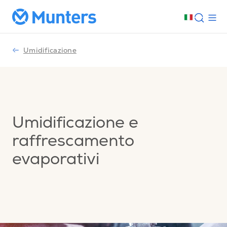
Umidificazione
Umidificazione e
raffrescamento
evaporativi