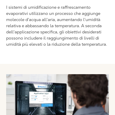
I sistemi di umidificazione e raffrescamento
evaporativi utilizzano un processo che aggiunge
molecole d'acqua all'aria, aumentando l'umidità
relativa e abbassando la temperatura. A seconda
dell'applicazione specifica, gli obiettivi desiderati
possono includere il raggiungimento di livelli di
umidità più elevati o la riduzione della temperatura.