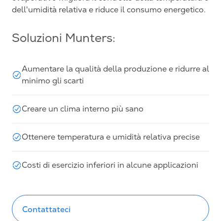
dell'umidità relativa e riduce il consumo energetico.
Soluzioni Munters:
Aumentare la qualità della produzione e ridurre al
minimo gli scarti
Creare un clima interno più sano
Ottenere temperatura e umidità relativa precise
Costi di esercizio inferiori in alcune applicazioni
Contattateci