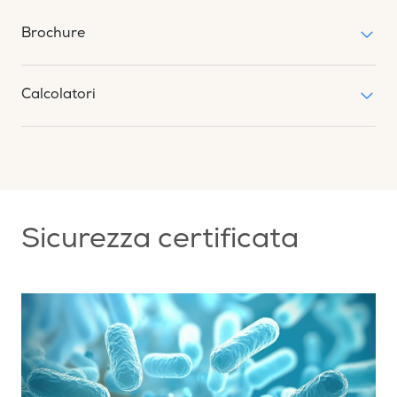
Brochure
Calcolatori
Sicurezza certificata