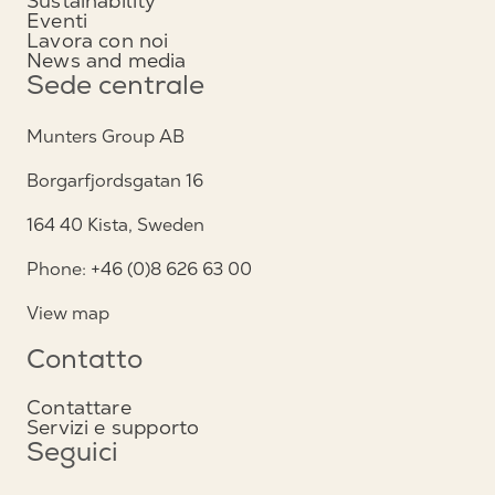
Sustainability
Eventi
Lavora con noi
News and media
Sede centrale
Munters Group AB
Borgarfjordsgatan 16
164 40 Kista, Sweden
Phone: +46 (0)8 626 63 00
View map
Contatto
Contattare
Servizi e supporto
Seguici