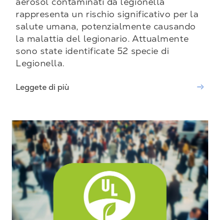
aerosol contaminati da legionella
rappresenta un rischio significativo per la
salute umana, potenzialmente causando
la malattia del legionario. Attualmente
sono state identificate 52 specie di
Legionella.
Leggete di più