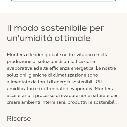
Il modo sostenibile per
un'umidità ottimale
Munters è leader globale nello sviluppo e nella
produzione di soluzioni di umidificazione
evaporativa ad alta efficienza energetica. Le nostre
soluzioni igieniche di climatizzazione sono
alimentate da fonti di energia sostenibili. Gli
umidificatori e i raffreddatori evaporativi Munters
accelerano il processo di evaporazione naturale per
creare ambienti interni sani, produttivi e sostenibili.
Risorse