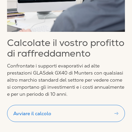
Calcolate il vostro profitto
di raffreddamento
Confrontate i supporti evaporativi ad alte
prestazioni GLASdek GX40 di Munters con qualsiasi
altro marchio standard del settore per vedere come
si comportano gli investimenti e i costi annualmente
e per un periodo di 10 anni.
Avviare il calcolo