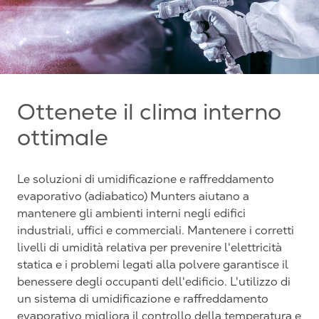
Ottenete il clima interno
ottimale
Le soluzioni di umidificazione e raffreddamento
evaporativo (adiabatico) Munters aiutano a
mantenere gli ambienti interni negli edifici
industriali, uffici e commerciali. Mantenere i corretti
livelli di umidità relativa per prevenire l'elettricità
statica e i problemi legati alla polvere garantisce il
benessere degli occupanti dell'edificio. L'utilizzo di
un sistema di umidificazione e raffreddamento
evaporativo migliora il controllo della temperatura e