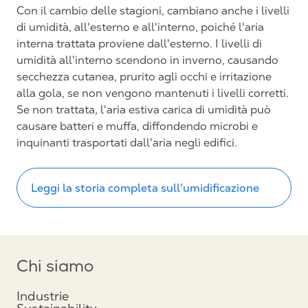
Con il cambio delle stagioni, cambiano anche i livelli
di umidità, all'esterno e all'interno, poiché l'aria
interna trattata proviene dall'esterno. I livelli di
umidità all'interno scendono in inverno, causando
secchezza cutanea, prurito agli occhi e irritazione
alla gola, se non vengono mantenuti i livelli corretti.
Se non trattata, l'aria estiva carica di umidità può
causare batteri e muffa, diffondendo microbi e
inquinanti trasportati dall'aria negli edifici.
Leggi la storia completa sull'umidificazione
Chi siamo
Industrie