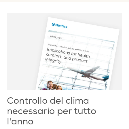
Controllo del clima
necessario per tutto
l'anno