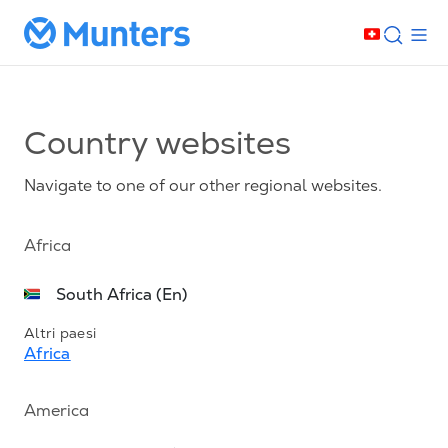
Country websites
Navigate to one of our other regional websites.
Africa
South Africa (En)
Altri paesi
Africa
America