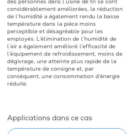
des personnes dans l’usine de tri se sont 
considérablement améliorées, la réduction 
de l’humidité a également rendu la basse 
température dans la pièce moins 
perceptible et désagréable pour les 
employés. L’élimination de l’humidité de 
l’air a également amélioré l’efficacité de 
l’équipement de refroidissement, moins de 
dégivrage, une atteinte plus rapide de la 
température de consigne et, par 
conséquent, une consommation d’énergie 
réduite.

Applications dans ce cas