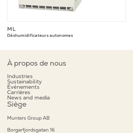
ML
Déshumidificateurs autonomes
À propos de nous
Industries
Sustainability
Événements
Carrières
News and media
Siège
Munters Group AB
Borgarfjordsgatan 16