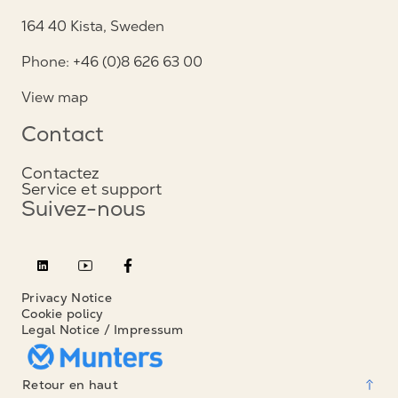
164 40 Kista, Sweden
Phone: +46 (0)8 626 63 00
View map
Contact
Contactez
Service et support
Suivez-nous
Privacy Notice
Cookie policy
Legal Notice / Impressum
Retour en haut