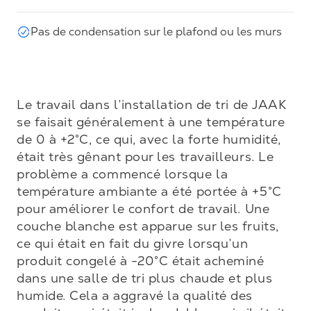
Pas de condensation sur le plafond ou les murs
Le travail dans l’installation de tri de JAAK 
se faisait généralement à une température 
de 0 à +2°C, ce qui, avec la forte humidité, 
était très gênant pour les travailleurs. Le 
problème a commencé lorsque la 
température ambiante a été portée à +5°C 
pour améliorer le confort de travail. Une 
couche blanche est apparue sur les fruits, 
ce qui était en fait du givre lorsqu’un 
produit congelé à -20°C était acheminé 
dans une salle de tri plus chaude et plus 
humide. Cela a aggravé la qualité des 