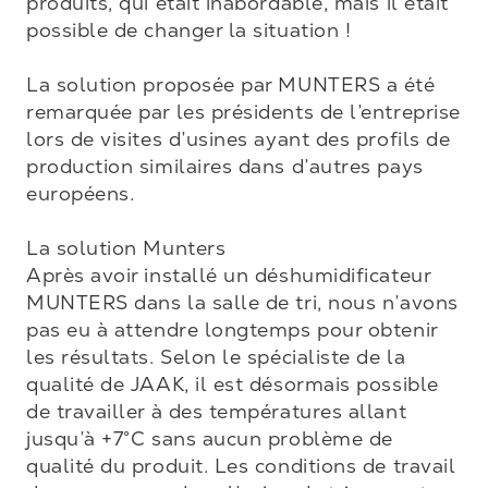
produits, qui était inabordable, mais il était 
possible de changer la situation !

La solution proposée par MUNTERS a été 
remarquée par les présidents de l’entreprise 
lors de visites d’usines ayant des profils de 
production similaires dans d’autres pays 
européens.

La solution Munters

Après avoir installé un déshumidificateur 
MUNTERS dans la salle de tri, nous n’avons 
pas eu à attendre longtemps pour obtenir 
les résultats. Selon le spécialiste de la 
qualité de JAAK, il est désormais possible 
de travailler à des températures allant 
jusqu’à +7°C sans aucun problème de 
qualité du produit. Les conditions de travail 