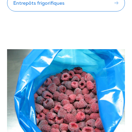
Entrepôts frigorifiques