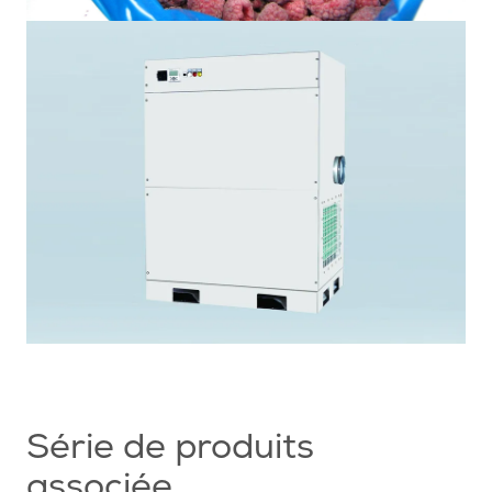
Série de produits
associée