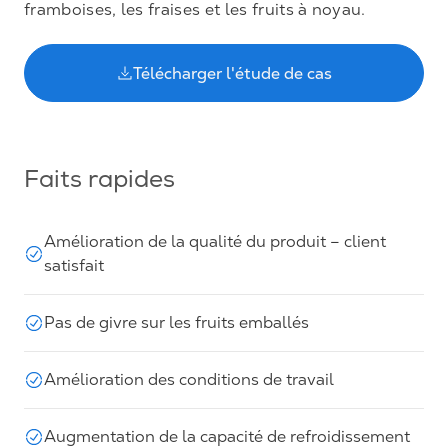
framboises, les fraises et les fruits à noyau.
Télécharger l'étude de cas
Faits rapides
Amélioration de la qualité du produit – client
satisfait
Pas de givre sur les fruits emballés
Amélioration des conditions de travail
Augmentation de la capacité de refroidissement