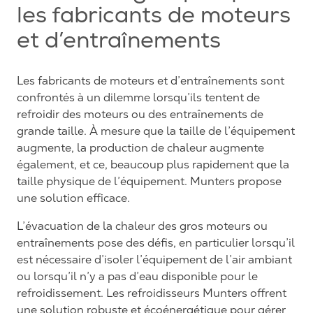
les fabricants de moteurs
et d’entraînements
Les fabricants de moteurs et d’entraînements sont
confrontés à un dilemme lorsqu’ils tentent de
refroidir des moteurs ou des entraînements de
grande taille. À mesure que la taille de l’équipement
augmente, la production de chaleur augmente
également, et ce, beaucoup plus rapidement que la
taille physique de l’équipement. Munters propose
une solution efficace.
L’évacuation de la chaleur des gros moteurs ou
entraînements pose des défis, en particulier lorsqu’il
est nécessaire d’isoler l’équipement de l’air ambiant
ou lorsqu’il n’y a pas d’eau disponible pour le
refroidissement. Les refroidisseurs Munters offrent
une solution robuste et écoénergétique pour gérer