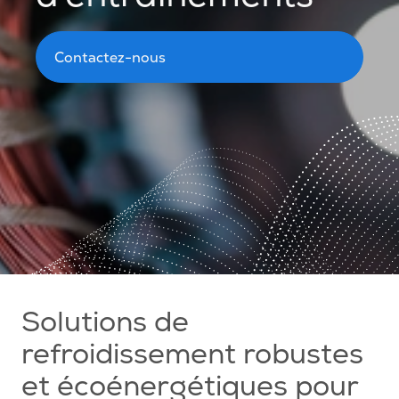
Contactez-nous
Solutions de
refroidissement robustes
et écoénergétiques pour