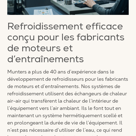
Refroidissement efficace
conçu pour les fabricants
de moteurs et
d’entraînements
Munters a plus de 40 ans d’expérience dans le
développement de refroidisseurs pour les fabricants
de moteurs et d’entraînements. Nos systèmes de
refroidissement utilisent des échangeurs de chaleur
air-air qui transfèrent la chaleur de l’intérieur de
l’équipement vers l’air ambiant. Ils le font tout en
maintenant un système hermétiquement scellé et
en prolongeant la durée de vie de l’équipement. Il
n’est pas nécessaire d’utiliser de l’eau, ce qui rend