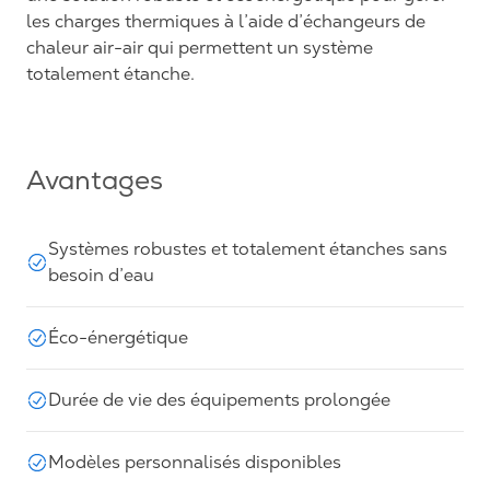
les charges thermiques à l’aide d’échangeurs de
chaleur air-air qui permettent un système
totalement étanche.
Avantages
Systèmes robustes et totalement étanches sans
besoin d’eau
Éco-énergétique
Durée de vie des équipements prolongée
Modèles personnalisés disponibles