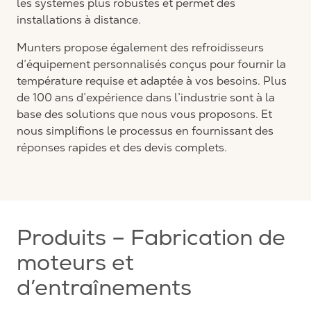
les systèmes plus robustes et permet des
installations à distance.
Munters propose également des refroidisseurs
d’équipement personnalisés conçus pour fournir la
température requise et adaptée à vos besoins. Plus
de 100 ans d’expérience dans l’industrie sont à la
base des solutions que nous vous proposons. Et
nous simplifions le processus en fournissant des
réponses rapides et des devis complets.
Produits – Fabrication de
moteurs et
d’entraînements