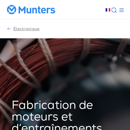
Électronique
Fabrication de
moteurs et
d’entraînements