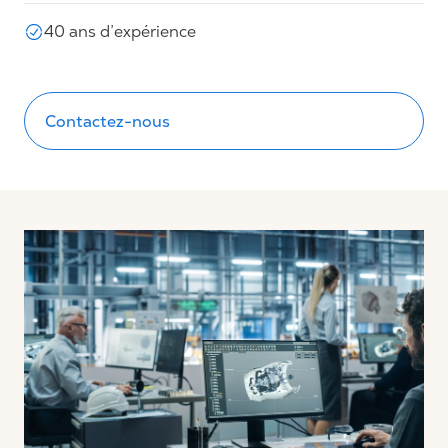
40 ans d’expérience
Contactez-nous