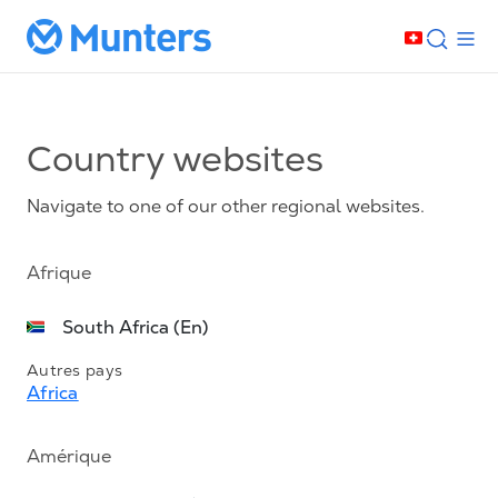
Country websites
Navigate to one of our other regional websites.
Afrique
South Africa (En)
Autres pays
Africa
Amérique