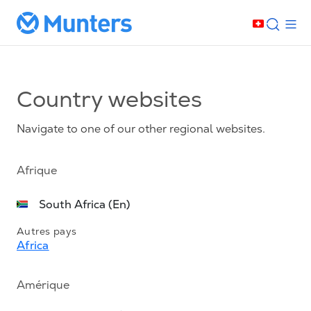
Country websites
Navigate to one of our other regional websites.
Afrique
South Africa (En)
Autres pays
Africa
Amérique