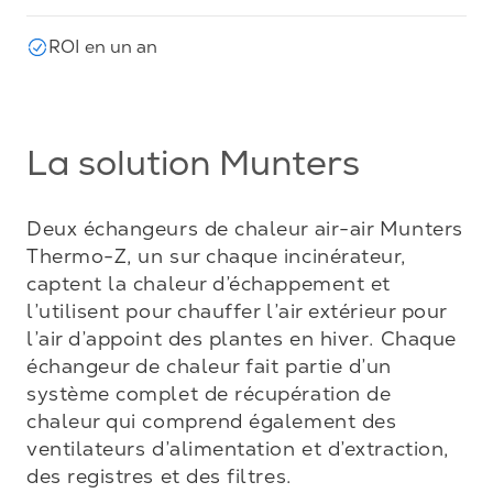
ROI en un an
La solution Munters
Deux échangeurs de chaleur air-air Munters 
Thermo-Z, un sur chaque incinérateur, 
captent la chaleur d’échappement et 
l’utilisent pour chauffer l’air extérieur pour 
l’air d’appoint des plantes en hiver. Chaque 
échangeur de chaleur fait partie d’un 
système complet de récupération de 
chaleur qui comprend également des 
ventilateurs d’alimentation et d’extraction, 
des registres et des filtres.
