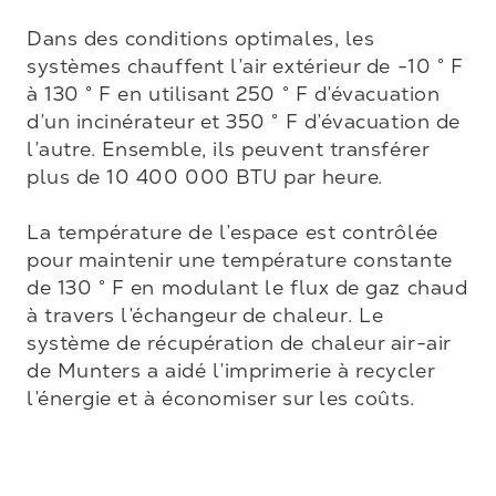
Dans des conditions optimales, les 
systèmes chauffent l’air extérieur de -10 ° F 
à 130 ° F en utilisant 250 ° F d’évacuation 
d’un incinérateur et 350 ° F d’évacuation de 
l’autre. Ensemble, ils peuvent transférer 
plus de 10 400 000 BTU par heure. 

La température de l’espace est contrôlée 
pour maintenir une température constante 
de 130 ° F en modulant le flux de gaz chaud 
à travers l’échangeur de chaleur. Le 
système de récupération de chaleur air-air 
de Munters a aidé l’imprimerie à recycler 
l’énergie et à économiser sur les coûts.
