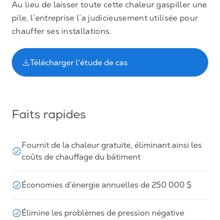
Au lieu de laisser toute cette chaleur gaspiller une
pile, l’entreprise l’a judicieusement utilisée pour
chauffer ses installations.
Télécharger l'étude de cas
Faits rapides
Fournit de la chaleur gratuite, éliminant ainsi les
coûts de chauffage du bâtiment
Économies d’énergie annuelles de 250 000 $
Élimine les problèmes de pression négative