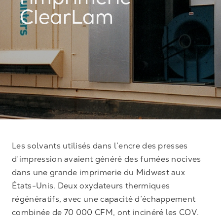
l’imprimerie
ClearLam
Les solvants utilisés dans l’encre des presses
d’impression avaient généré des fumées nocives
dans une grande imprimerie du Midwest aux
États-Unis. Deux oxydateurs thermiques
régénératifs, avec une capacité d’échappement
combinée de 70 000 CFM, ont incinéré les COV.