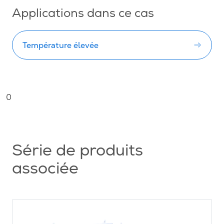
Applications dans ce cas
Température élevée
0
Série de produits
associée