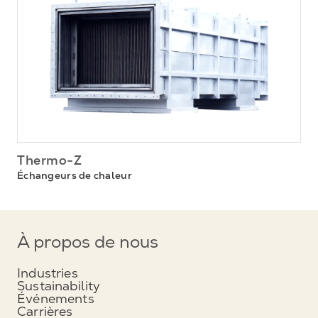
Thermo-Z
Échangeurs de chaleur
À propos de nous
Industries
Sustainability
Événements
Carrières