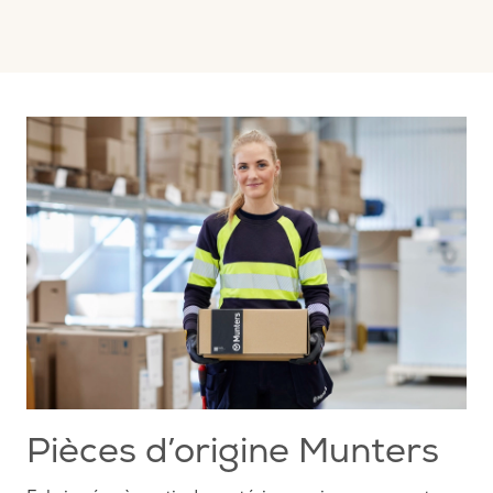
Pièces d’origine Munters