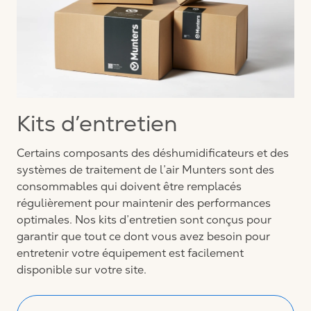
Kits d’entretien
Certains composants des déshumidificateurs et des
systèmes de traitement de l’air Munters sont des
consommables qui doivent être remplacés
régulièrement pour maintenir des performances
optimales. Nos kits d’entretien sont conçus pour
garantir que tout ce dont vous avez besoin pour
entretenir votre équipement est facilement
disponible sur votre site.