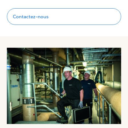
Contactez-nous