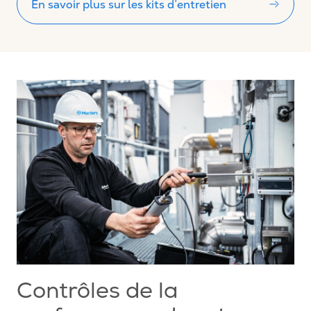
En savoir plus sur les kits d’entretien
Contrôles de la