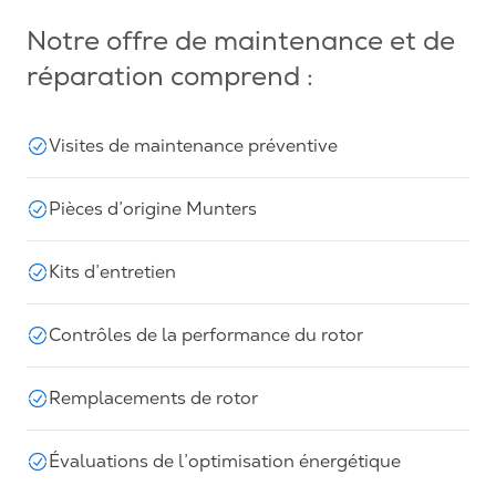
Notre offre de maintenance et de
réparation comprend :
Visites de maintenance préventive
Pièces d’origine Munters
Kits d’entretien
Contrôles de la performance du rotor
Remplacements de rotor
Évaluations de l’optimisation énergétique