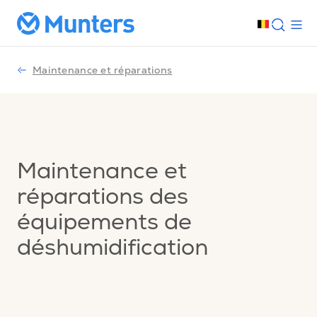
Maintenance et réparations
Maintenance et
réparations des
équipements de
déshumidification