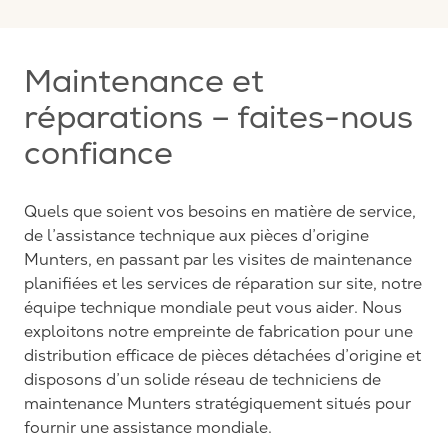
Maintenance et
réparations – faites-nous
confiance
Quels que soient vos besoins en matière de service,
de l’assistance technique aux pièces d’origine
Munters, en passant par les visites de maintenance
planifiées et les services de réparation sur site, notre
équipe technique mondiale peut vous aider. Nous
exploitons notre empreinte de fabrication pour une
distribution efficace de pièces détachées d’origine et
disposons d’un solide réseau de techniciens de
maintenance Munters stratégiquement situés pour
fournir une assistance mondiale.