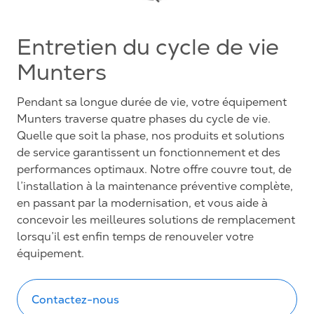
Entretien du cycle de vie
Munters
Pendant sa longue durée de vie, votre équipement
Munters traverse quatre phases du cycle de vie.
Quelle que soit la phase, nos produits et solutions
de service garantissent un fonctionnement et des
performances optimaux. Notre offre couvre tout, de
l’installation à la maintenance préventive complète,
en passant par la modernisation, et vous aide à
concevoir les meilleures solutions de remplacement
lorsqu’il est enfin temps de renouveler votre
équipement.
Contactez-nous