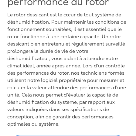
performance du rotor
Le rotor dessicant est le cœur de tout système de
déshumidification. Pour maintenir les conditions de
fonctionnement souhaitées, il est essentiel que le
rotor fonctionne à une certaine capacité. Un rotor
dessicant bien entretenu et régulièrement surveillé
prolongera la durée de vie de votre
déshumidificateur, vous aidant à atteindre votre
climat idéal, année après année. Lors d’un contrôle
des performances du rotor, nos techniciens formés
utilisent notre logiciel propriétaire pour mesurer et
calculer la valeur attendue des performances d’une
unité. Cela nous permet d’évaluer la capacité de
déshumidification du système, par rapport aux
valeurs indiquées dans ses spécifications de
conception, afin de garantir des performances
optimales du système.