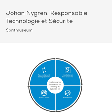
Johan Nygren
, Responsable
Technologie et Sécurité
Spritmuseum