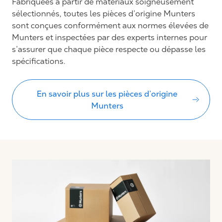
Fabriquées à partir de matériaux soigneusement
sélectionnés, toutes les pièces d’origine Munters
sont conçues conformément aux normes élevées de
Munters et inspectées par des experts internes pour
s’assurer que chaque pièce respecte ou dépasse les
spécifications.
En savoir plus sur les pièces d’origine
Munters