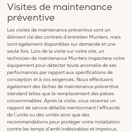
Visites de maintenance
préventive
Les visites de maintenance préventive sont un
élément clé des contrats d’entretien Munters, mais
sont également disponibles sur demande et une
seule fois. Lors de la visite sur votre site, un
technicien de maintenance Munters inspectera votre
équipement pour détecter toute anomalie de ses
performances par rapport aux spécifications de
conception et à vos exigences. Nous effectuons
également des tâches de maintenance préventive
standard telles que le remplacement des pièces
consommables. Après la visite, vous recevrez un
rapport de service détaillé mentionnant l’efficacité
de l’unité ou des unités ainsi que des
recommandations pour protéger votre installation
contre les temps d’arrêt indésirables et imprévus.