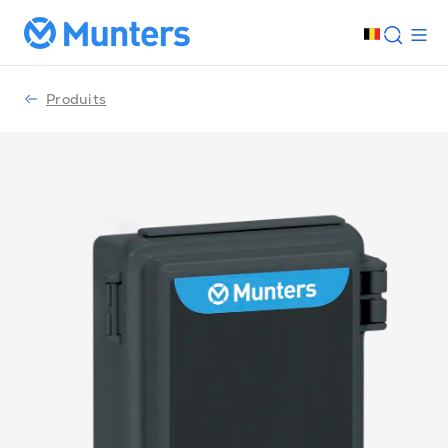
Produits