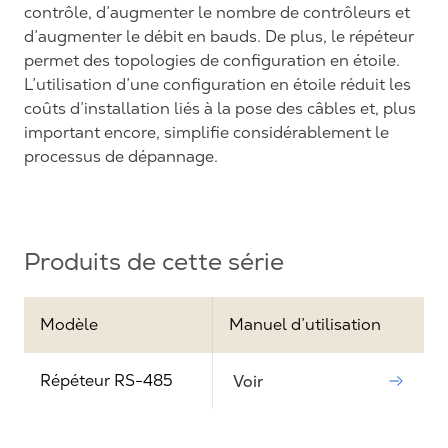
contrôle, d’augmenter le nombre de contrôleurs et
d’augmenter le débit en bauds. De plus, le répéteur
permet des topologies de configuration en étoile.
L’utilisation d’une configuration en étoile réduit les
coûts d’installation liés à la pose des câbles et, plus
important encore, simplifie considérablement le
processus de dépannage.
Produits de cette série
Modèle
Manuel d’utilisation
Répéteur RS-485
Voir