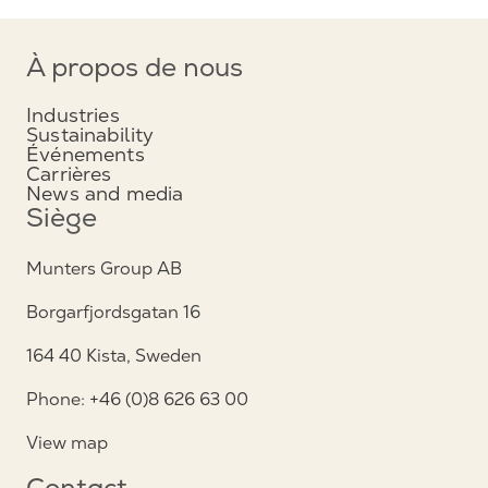
À propos de nous
Industries
Sustainability
Événements
Carrières
News and media
Siège
Munters Group AB
Borgarfjordsgatan 16
164 40 Kista, Sweden
Phone: +46 (0)8 626 63 00
View map