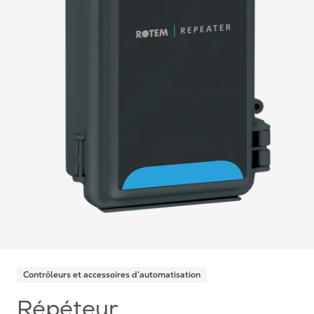
Contrôleurs et accessoires d’automatisation
Répéteur