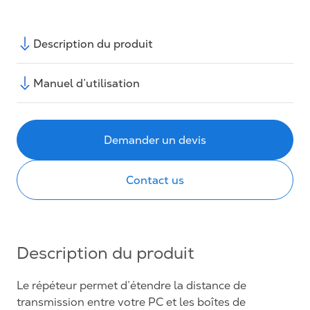
Description du produit
Manuel d’utilisation
Demander un devis
Contact us
Description du produit
Le répéteur permet d’étendre la distance de
transmission entre votre PC et les boîtes de