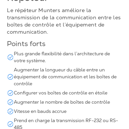
Le répéteur Munters améliore la
transmission de la communication entre les
boîtes de contrôle et l’équipement de
communication.
Points forts
Plus grande flexibilité dans l’architecture de
votre système.
Augmenter la longueur du câble entre un
équipement de communication et les boîtes de
contrôle
Configurer vos boîtes de contrôle en étoile
Augmenter le nombre de boîtes de contrôle
Vitesse en bauds accrue
Prend en charge la transmission RF-232 ou RS-
485