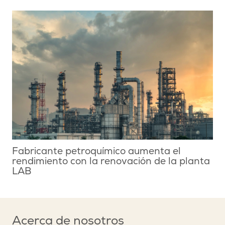
Fabricante petroquímico aumenta el
rendimiento con la renovación de la planta
LAB
Acerca de nosotros