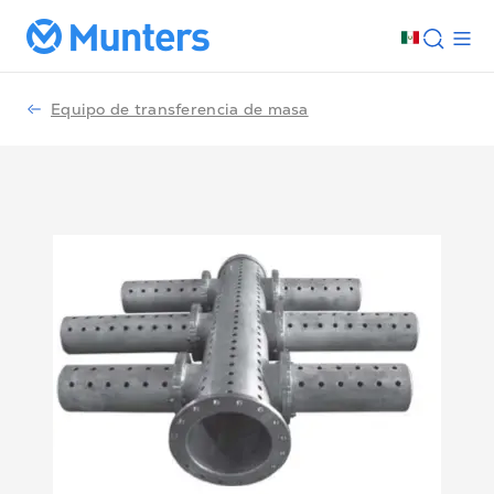
Equipo de transferencia de masa