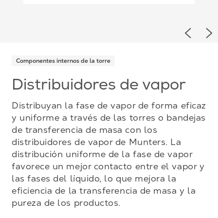
Previou
Ne
Componentes internos de la torre
Distribuidores de vapor
Distribuyan la fase de vapor de forma eficaz
y uniforme a través de las torres o bandejas
de transferencia de masa con los
distribuidores de vapor de Munters. La
distribución uniforme de la fase de vapor
favorece un mejor contacto entre el vapor y
las fases del líquido, lo que mejora la
eficiencia de la transferencia de masa y la
pureza de los productos.