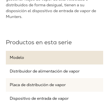
distribuidos de forma desigual, tienen a su
disposición el dispositivo de entrada de vapor de
Munters.
Productos en esta serie
Modelo
Distribuidor de alimentación de vapor
Placa de distribución de vapor
Dispositivo de entrada de vapor