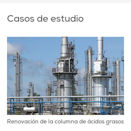
Casos de estudio
Renovación de la columna de ácidos grasos