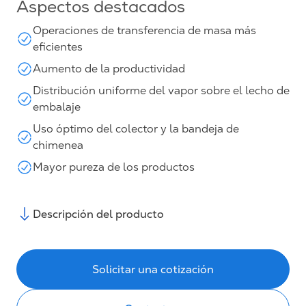
Aspectos destacados
Operaciones de transferencia de masa más
eficientes
Aumento de la productividad
Distribución uniforme del vapor sobre el lecho de
embalaje
Uso óptimo del colector y la bandeja de
chimenea
Mayor pureza de los productos
Descripción del producto
Solicitar una cotización