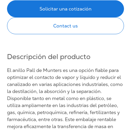
Solicitar una cotización
Contact us
Descripción del producto
El anillo Pall de Munters es una opción fiable para
optimizar el contacto de vapor y líquido y reducir el
canalizado en varias aplicaciones industriales, como
la destilación, la absorción y la separación.
Disponible tanto en metal como en plástico, se
utiliza ampliamente en las industrias del petróleo,
gas, química, petroquímica, refinería, fertilizantes y
farmacéutica, entre otras. Este embalaje rentable
mejora eficazmente la transferencia de masa en