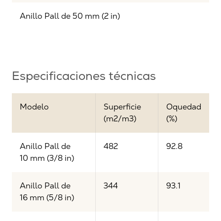
Anillo Pall de 50 mm (2 in)
Especificaciones técnicas
Modelo
Superficie
Oquedad
(m2/m3)
(%)
Anillo Pall de
482
92.8
10 mm (3/8 in)
Anillo Pall de
344
93.1
16 mm (5/8 in)