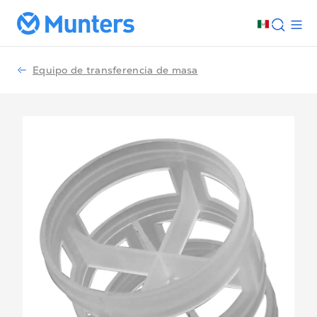
Equipo de transferencia de masa