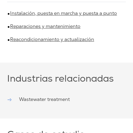
Instalación, puesta en marcha y puesta a punto
Reparaciones y mantenimiento
Reacondicionamiento y actualización
Industrias relacionadas
Wastewater treatment