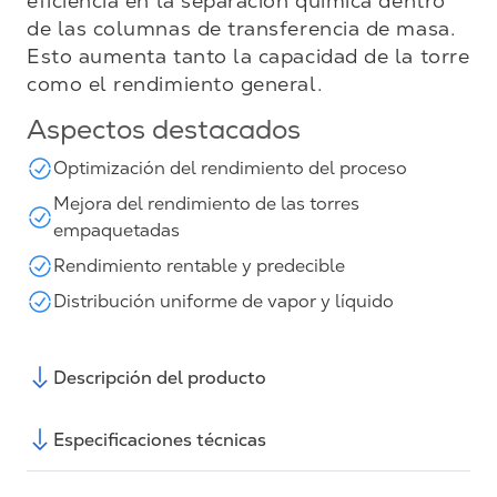
eficiencia en la separación química dentro
de las columnas de transferencia de masa.
Esto aumenta tanto la capacidad de la torre
como el rendimiento general.
Aspectos destacados
Optimización del rendimiento del proceso
Mejora del rendimiento de las torres
empaquetadas
Rendimiento rentable y predecible
Distribución uniforme de vapor y líquido
Descripción del producto
Especificaciones técnicas