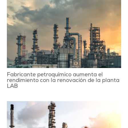
Fabricante petroquímico aumenta el
rendimiento con la renovación de la planta
LAB