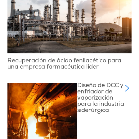
Recuperación de ácido fenilacético para
una empresa farmacéutica líder
Diseño de DCC y
enfriador de
vaporización
para la industria
siderúrgica