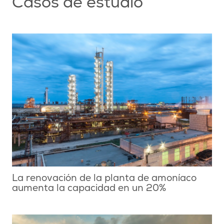
Casos de estudio
La renovación de la planta de amoníaco
aumenta la capacidad en un 20%