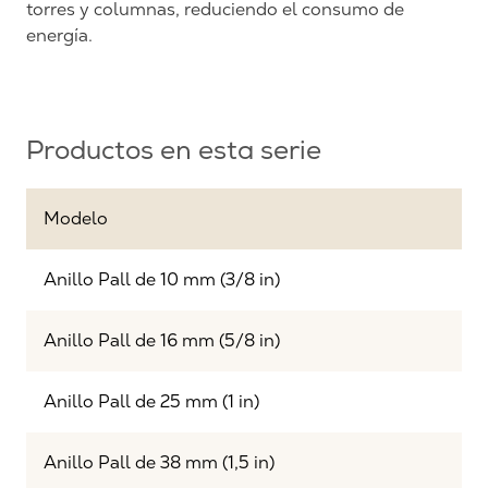
torres y columnas, reduciendo el consumo de
energía.
Productos en esta serie
Modelo
Anillo Pall de 10 mm (3/8 in)
Anillo Pall de 16 mm (5/8 in)
Anillo Pall de 25 mm (1 in)
Anillo Pall de 38 mm (1,5 in)