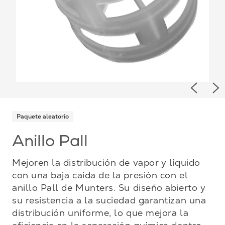
Previou
Ne
Paquete aleatorio
Anillo Pall
Mejoren la distribución de vapor y líquido
con una baja caída de la presión con el
anillo Pall de Munters. Su diseño abierto y
su resistencia a la suciedad garantizan una
distribución uniforme, lo que mejora la