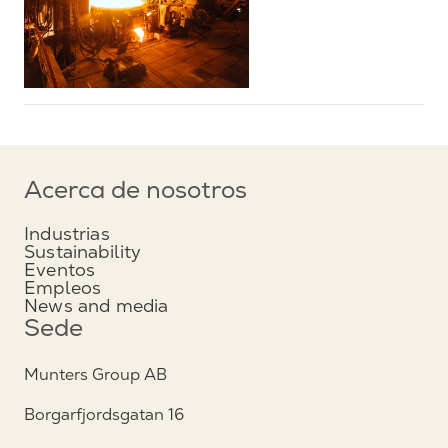
Acerca de nosotros
Industrias
Sustainability
Eventos
Empleos
News and media
Sede
Munters Group AB
Borgarfjordsgatan 16