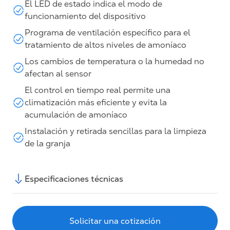
El LED de estado indica el modo de
funcionamiento del dispositivo
Programa de ventilación específico para el
tratamiento de altos niveles de amoníaco
Los cambios de temperatura o la humedad no
afectan al sensor
El control en tiempo real permite una
climatización más eficiente y evita la
acumulación de amoníaco
Instalación y retirada sencillas para la limpieza
de la granja
Especificaciones técnicas
Solicitar una cotización