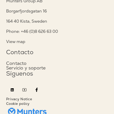
Munters Group AB
Borgarfjordsgatan 16
164 40 Kista, Sweden
Phone: +46 (0)8 626 63 00
View map
Contacto
Contacto
Servicio y soporte
Síguenos
Privacy Notice
Cookie policy