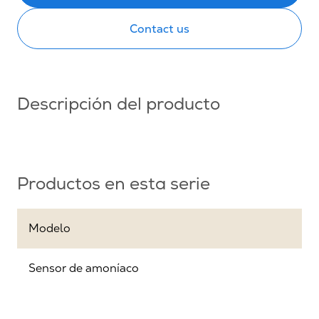
Contact us
Descripción del producto
Productos en esta serie
Modelo
Sensor de amoníaco