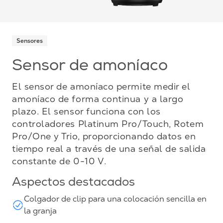
Sensores
Sensor de amoníaco
El sensor de amoníaco permite medir el
amoníaco de forma continua y a largo
plazo. El sensor funciona con los
controladores Platinum Pro/Touch, Rotem
Pro/One y Trio, proporcionando datos en
tiempo real a través de una señal de salida
constante de 0-10 V.
Aspectos destacados
Colgador de clip para una colocación sencilla en
la granja