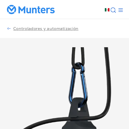
Controladores y automatización